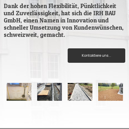
Dank der hohen Flexibilität, Pünktlichkeit
und Zuverlässigkeit, hat sich die IRH BAU
GmbH, einen Namen in Innovation und
schneller Umsetzung von Kundenwünschen,
schweizweit, gemacht.
Kontaktiere uns...