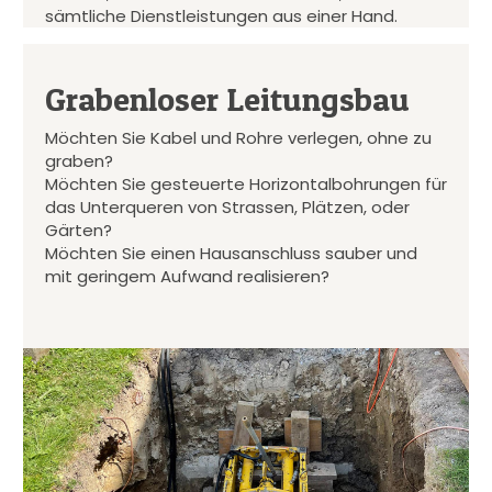
sämtliche Dienstleistungen aus einer Hand.
Grabenloser Leitungsbau
Möchten Sie Kabel und Rohre verlegen, ohne zu
graben?
Möchten Sie gesteuerte Horizontalbohrungen für
das Unterqueren von Strassen, Plätzen, oder
Gärten?
Möchten Sie einen Hausanschluss sauber und
mit geringem Aufwand realisieren?