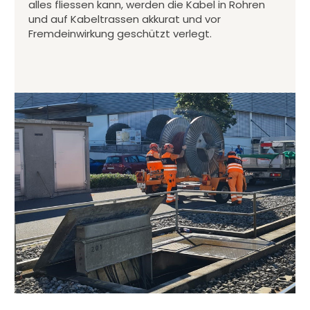
alles fliessen kann, werden die Kabel in Rohren
und auf Kabeltrassen akkurat und vor
Fremdeinwirkung geschützt verlegt.