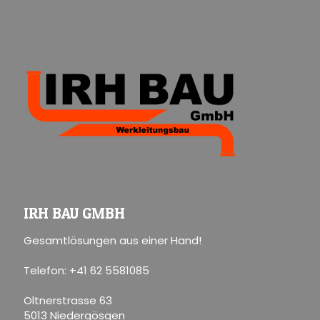
IRH BAU GMBH
Gesamtlösungen aus einer Hand!
Telefon: +41 62 5581085
Oltnerstrasse 63
5013 Niedergösgen