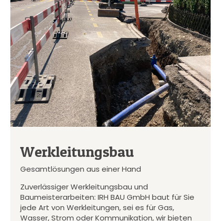
Werkleitungsbau
Gesamtlösungen aus einer Hand
Zuverlässiger Werkleitungsbau und
Baumeisterarbeiten: IRH BAU GmbH baut für Sie
jede Art von Werkleitungen, sei es für Gas,
Wasser, Strom oder Kommunikation, wir bieten