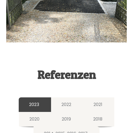
Referenzen
2023
2022
2021
2020
2019
2018