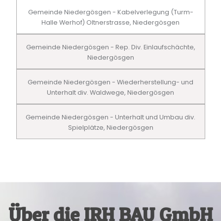
Gemeinde Niedergösgen - Kabelverlegung (Turm-
Halle Werhof) Oltnerstrasse, Niedergösgen
Gemeinde Niedergösgen - Rep. Div. Einlaufschächte,
Niedergösgen
Gemeinde Niedergösgen - Wiederherstellung- und
Unterhalt div. Waldwege, Niedergösgen
Gemeinde Niedergösgen - Unterhalt und Umbau div.
Spielplätze, Niedergösgen
Über die IRH BAU GmbH