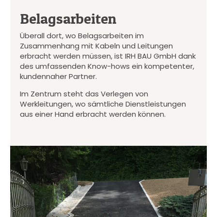
Belagsarbeiten
Überall dort, wo Belagsarbeiten im
Zusammenhang mit Kabeln und Leitungen
erbracht werden müssen, ist IRH BAU GmbH dank
des umfassenden Know-hows ein kompetenter,
kundennaher Partner.
Im Zentrum steht das Verlegen von
Werkleitungen, wo sämtliche Dienstleistungen
aus einer Hand erbracht werden können.