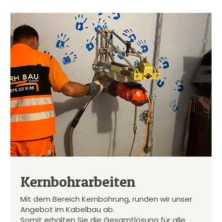
Kernbohrarbeiten
Mit dem Bereich Kernbohrung, runden wir unser
Angebot im Kabelbau ab.
Somit erhalten Sie die Gesamtlösung für alle