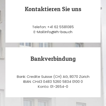
Kontaktieren Sie uns
Telefon: +41 62 5581085
E-Mail:
info@irh-bau.ch
Bankverbindung
Bank: Credite Suisse (CH) AG, 8070 Zürich
IBAN: CH43 0483 5260 5834 0100 0
Konto: 01-2654-0