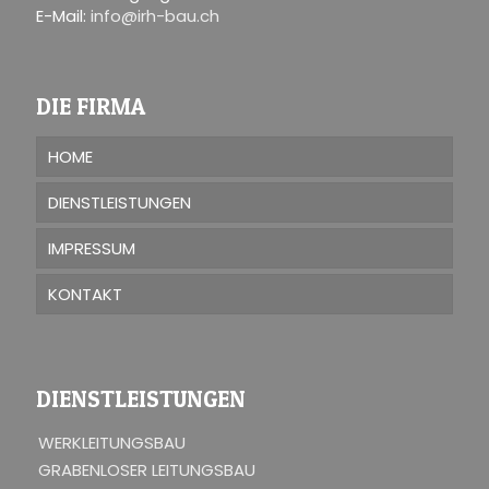
E-Mail:
info@irh-bau.ch
DIE FIRMA
HOME
DIENSTLEISTUNGEN
IMPRESSUM
KONTAKT
DIENSTLEISTUNGEN
WERKLEITUNGSBAU
GRABENLOSER LEITUNGSBAU