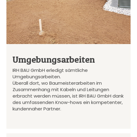
Umgebungsarbeiten
IRH BAU GmbH erledigt sämtliche
Umgebungsarbeiten.
Überall dort, wo Baumeisterarbeiten im
Zusammenhang mit Kabeln und Leitungen
erbracht werden müssen, ist IRH BAU GmbH dank
des umfassenden Know-hows ein kompetenter,
kundennaher Partner.