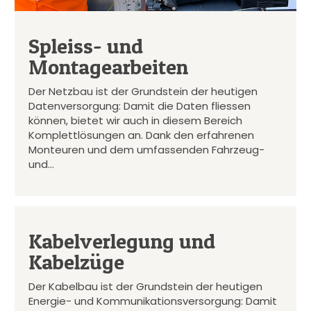
Spleiss- und
Montagearbeiten
Der Netzbau ist der Grundstein der heutigen
Datenversorgung: Damit die Daten fliessen
können, bietet wir auch in diesem Bereich
Komplettlösungen an. Dank den erfahrenen
Monteuren und dem umfassenden Fahrzeug-
und…
Kabelverlegung und
Kabelzüge
Der Kabelbau ist der Grundstein der heutigen
Energie- und Kommunikationsversorgung: Damit