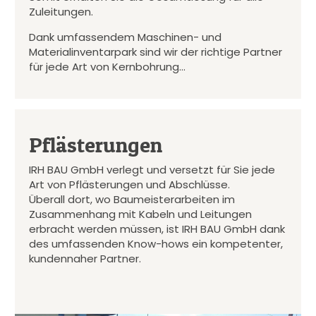
Zuleitungen.
Dank umfassendem Maschinen- und
Materialinventarpark sind wir der richtige Partner
für jede Art von Kernbohrung…
Pflästerungen
IRH BAU GmbH verlegt und versetzt für Sie jede
Art von Pflästerungen und Abschlüsse.
Überall dort, wo Baumeisterarbeiten im
Zusammenhang mit Kabeln und Leitungen
erbracht werden müssen, ist IRH BAU GmbH dank
des umfassenden Know-hows ein kompetenter,
kundennaher Partner.