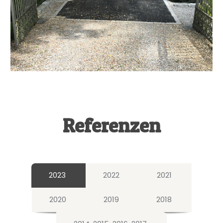
Referenzen
2023
2022
2021
2020
2019
2018