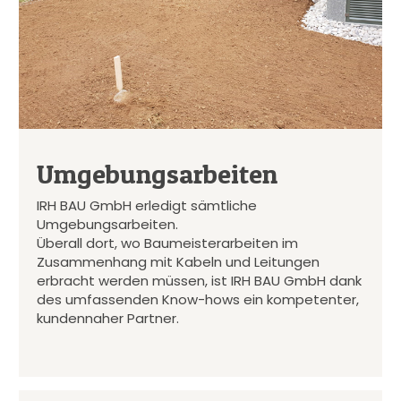
Umgebungsarbeiten
IRH BAU GmbH erledigt sämtliche
Umgebungsarbeiten.
Überall dort, wo Baumeisterarbeiten im
Zusammenhang mit Kabeln und Leitungen
erbracht werden müssen, ist IRH BAU GmbH dank
des umfassenden Know-hows ein kompetenter,
kundennaher Partner.