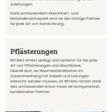
Zuleitungen.
Dank umfassendem Maschinen- und
Materialinventarpark sind wir der richtige Partner
für jede Art von Kernbohrung…
Pflästerungen
IRH BAU GmbH verlegt und versetzt für Sie jede
Art von Pflästerungen und Abschlüsse.
Überall dort, wo Baumeisterarbeiten im
Zusammenhang mit Kabeln und Leitungen
erbracht werden müssen, ist IRH BAU GmbH dank
des umfassenden Know-hows ein kompetenter,
kundennaher Partner.