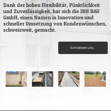
Dank der hohen Flexibilität, Pünktlichkeit
und Zuverlässigkeit, hat sich die IRH BAU
GmbH, einen Namen in Innovation und
schneller Umsetzung von Kundenwünschen,
schweizweit, gemacht.
Kontaktiere uns...