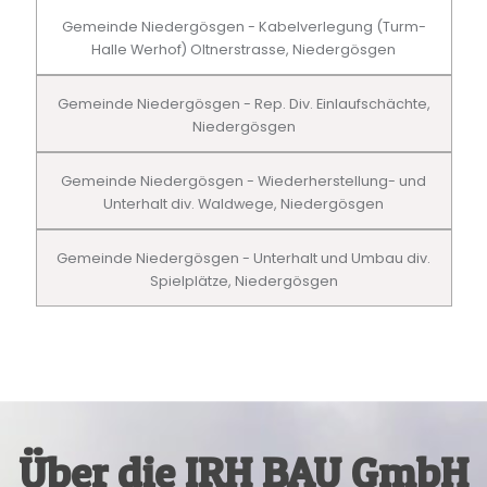
Gemeinde Niedergösgen - Kabelverlegung (Turm-
Halle Werhof) Oltnerstrasse, Niedergösgen
Gemeinde Niedergösgen - Rep. Div. Einlaufschächte,
Niedergösgen
Gemeinde Niedergösgen - Wiederherstellung- und
Unterhalt div. Waldwege, Niedergösgen
Gemeinde Niedergösgen - Unterhalt und Umbau div.
Spielplätze, Niedergösgen
Über die IRH BAU GmbH