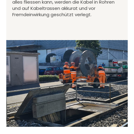
alles fliessen kann, werden die Kabel in Rohren
und auf Kabeltrassen akkurat und vor
Fremdeinwirkung geschützt verlegt.