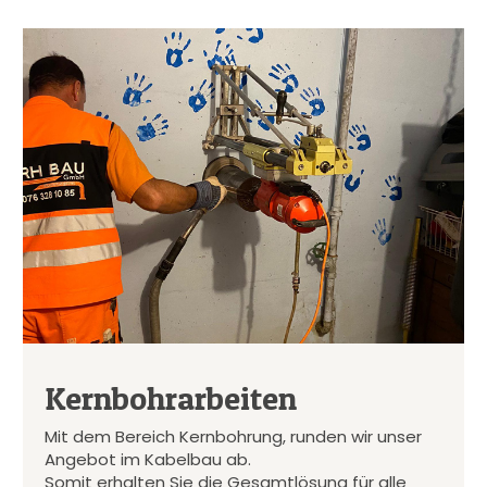
Kernbohrarbeiten
Mit dem Bereich Kernbohrung, runden wir unser
Angebot im Kabelbau ab.
Somit erhalten Sie die Gesamtlösung für alle