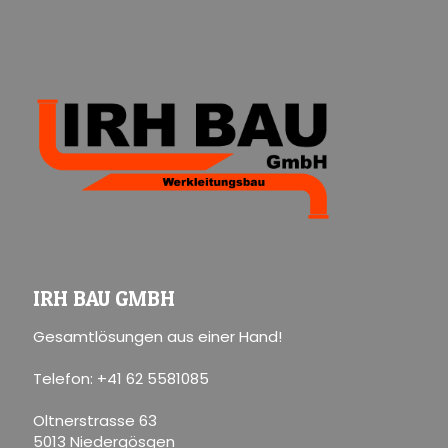
IRH BAU GMBH
Gesamtlösungen aus einer Hand!
Telefon: +41 62 5581085
Oltnerstrasse 63
5013 Niedergösgen