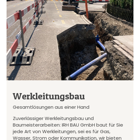
Werkleitungsbau
Gesamtlösungen aus einer Hand
Zuverlässiger Werkleitungsbau und
Baumeisterarbeiten: IRH BAU GmbH baut für Sie
jede Art von Werkleitungen, sei es für Gas,
Wasser, Strom oder Kommunikation, wir bieten