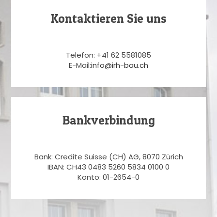
Kontaktieren Sie uns
Telefon: +41 62 5581085
E-Mail:
info@irh-bau.ch
Bankverbindung
Bank: Credite Suisse (CH) AG, 8070 Zürich
IBAN: CH43 0483 5260 5834 0100 0
Konto: 01-2654-0