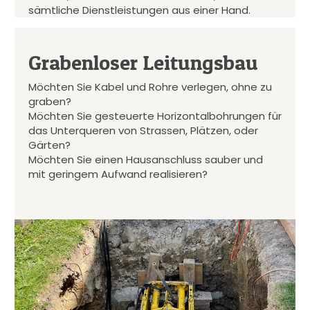
sämtliche Dienstleistungen aus einer Hand.
Grabenloser Leitungsbau
Möchten Sie Kabel und Rohre verlegen, ohne zu
graben?
Möchten Sie gesteuerte Horizontalbohrungen für
das Unterqueren von Strassen, Plätzen, oder
Gärten?
Möchten Sie einen Hausanschluss sauber und
mit geringem Aufwand realisieren?