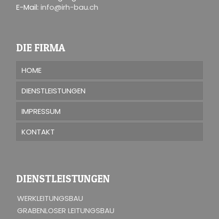
E-Mail:
info@irh-bau.ch
DIE FIRMA
HOME
DIENSTLEISTUNGEN
IMPRESSUM
KONTAKT
DIENSTLEISTUNGEN
WERKLEITUNGSBAU
GRABENLOSER LEITUNGSBAU