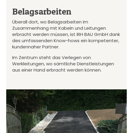
Belagsarbeiten
Überall dort, wo Belagsarbeiten im
Zusammenhang mit Kabeln und Leitungen
erbracht werden müssen, ist IRH BAU GmbH dank
des umfassenden Know-hows ein kompetenter,
kundennaher Partner.
Im Zentrum steht das Verlegen von
Werkleitungen, wo sämtliche Dienstleistungen
aus einer Hand erbracht werden können.