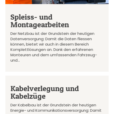
Spleiss- und
Montagearbeiten
Der Netzbau ist der Grundstein der heutigen
Datenversorgung: Damit die Daten fliessen
können, bietet wir auch in diesem Bereich
Komplettlösungen an. Dank den erfahrenen
Monteuren und dem umfassenden Fahrzeug-
und…
Kabelverlegung und
Kabelzüge
Der Kabelbau ist der Grundstein der heutigen
Energie- und Kommunikationsversorgung: Damit