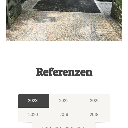
Referenzen
2023
2022
2021
2020
2019
2018