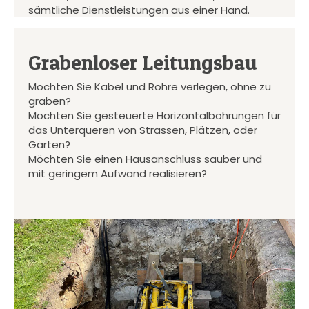
sämtliche Dienstleistungen aus einer Hand.
Grabenloser Leitungsbau
Möchten Sie Kabel und Rohre verlegen, ohne zu
graben?
Möchten Sie gesteuerte Horizontalbohrungen für
das Unterqueren von Strassen, Plätzen, oder
Gärten?
Möchten Sie einen Hausanschluss sauber und
mit geringem Aufwand realisieren?