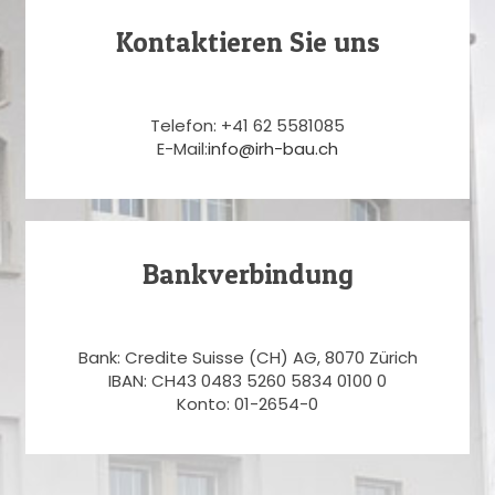
Kontaktieren Sie uns
Telefon: +41 62 5581085
E-Mail:
info@irh-bau.ch
Bankverbindung
Bank: Credite Suisse (CH) AG, 8070 Zürich
IBAN: CH43 0483 5260 5834 0100 0
Konto: 01-2654-0