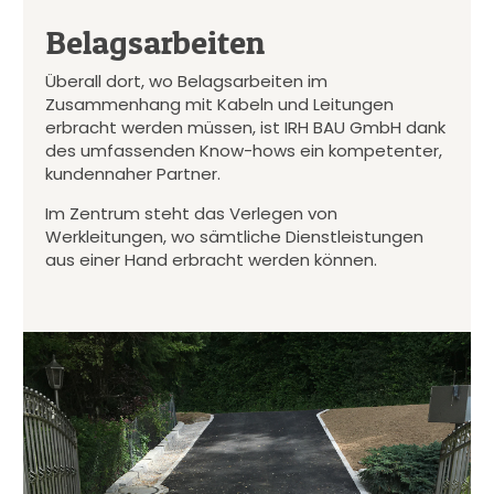
Belagsarbeiten
Überall dort, wo Belagsarbeiten im
Zusammenhang mit Kabeln und Leitungen
erbracht werden müssen, ist IRH BAU GmbH dank
des umfassenden Know-hows ein kompetenter,
kundennaher Partner.
Im Zentrum steht das Verlegen von
Werkleitungen, wo sämtliche Dienstleistungen
aus einer Hand erbracht werden können.