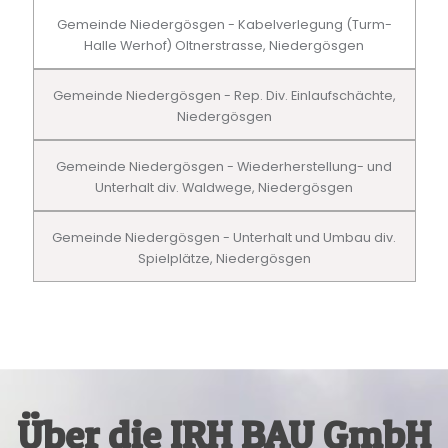
Gemeinde Niedergösgen - Kabelverlegung (Turm-
Halle Werhof) Oltnerstrasse, Niedergösgen
Gemeinde Niedergösgen - Rep. Div. Einlaufschächte,
Niedergösgen
Gemeinde Niedergösgen - Wiederherstellung- und
Unterhalt div. Waldwege, Niedergösgen
Gemeinde Niedergösgen - Unterhalt und Umbau div.
Spielplätze, Niedergösgen
Über die IRH BAU GmbH