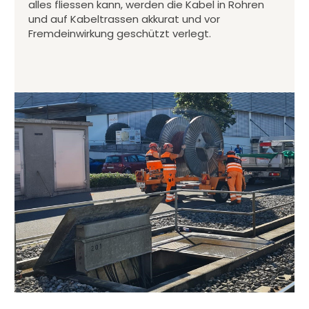
alles fliessen kann, werden die Kabel in Rohren
und auf Kabeltrassen akkurat und vor
Fremdeinwirkung geschützt verlegt.