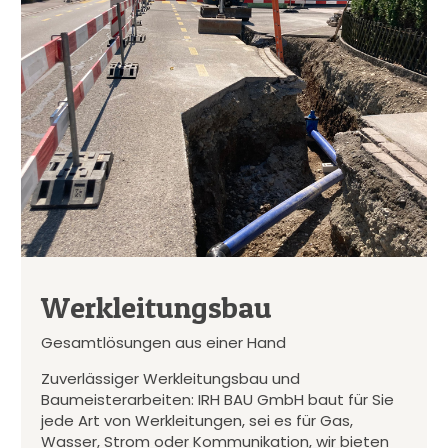
Werkleitungsbau
Gesamtlösungen aus einer Hand
Zuverlässiger Werkleitungsbau und
Baumeisterarbeiten: IRH BAU GmbH baut für Sie
jede Art von Werkleitungen, sei es für Gas,
Wasser, Strom oder Kommunikation, wir bieten