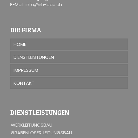
E-Mail:
info@irh-bau.ch
DIE FIRMA
HOME
DIENSTLEISTUNGEN
IMPRESSUM
KONTAKT
DIENSTLEISTUNGEN
WERKLEITUNGSBAU
GRABENLOSER LEITUNGSBAU