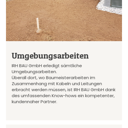
Umgebungsarbeiten
IRH BAU GmbH erledigt sämtliche
Umgebungsarbeiten.
Überall dort, wo Baumeisterarbeiten im
Zusammenhang mit Kabeln und Leitungen
erbracht werden müssen, ist IRH BAU GmbH dank
des umfassenden Know-hows ein kompetenter,
kundennaher Partner.