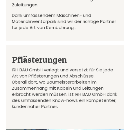
Zuleitungen.
Dank umfassendem Maschinen- und
Materialinventarpark sind wir der richtige Partner
für jede Art von Kernbohrung…
Pflästerungen
IRH BAU GmbH verlegt und versetzt für Sie jede
Art von Pflästerungen und Abschlüsse.
Überall dort, wo Baumeisterarbeiten im
Zusammenhang mit Kabeln und Leitungen
erbracht werden müssen, ist IRH BAU GmbH dank
des umfassenden Know-hows ein kompetenter,
kundennaher Partner.