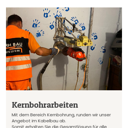
Kernbohrarbeiten
Mit dem Bereich Kernbohrung, runden wir unser
Angebot im Kabelbau ab.
Somit erhalten Sie die Gesamtlösung für alle