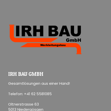
IRH BAU GMBH
Gesamtlösungen aus einer Hand!
Telefon: +41 62 5581085
Oltnerstrasse 63
5013 Niedergösgen