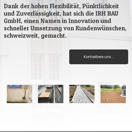
Dank der hohen Flexibilität, Pünktlichkeit
und Zuverlässigkeit, hat sich die IRH BAU
GmbH, einen Namen in Innovation und
schneller Umsetzung von Kundenwünschen,
schweizweit, gemacht.
Kontaktiere uns...