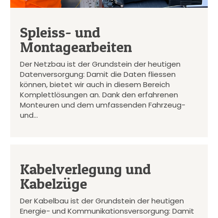
Spleiss- und
Montagearbeiten
Der Netzbau ist der Grundstein der heutigen
Datenversorgung: Damit die Daten fliessen
können, bietet wir auch in diesem Bereich
Komplettlösungen an. Dank den erfahrenen
Monteuren und dem umfassenden Fahrzeug-
und…
Kabelverlegung und
Kabelzüge
Der Kabelbau ist der Grundstein der heutigen
Energie- und Kommunikationsversorgung: Damit