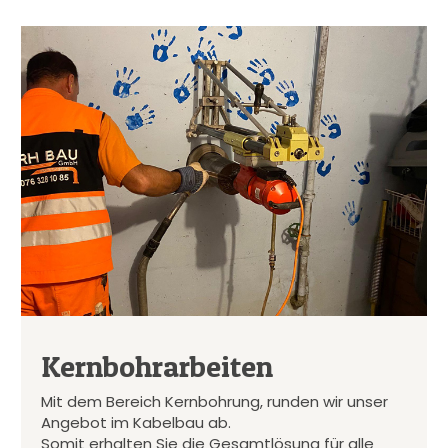
Kernbohrarbeiten
Mit dem Bereich Kernbohrung, runden wir unser
Angebot im Kabelbau ab.
Somit erhalten Sie die Gesamtlösung für alle