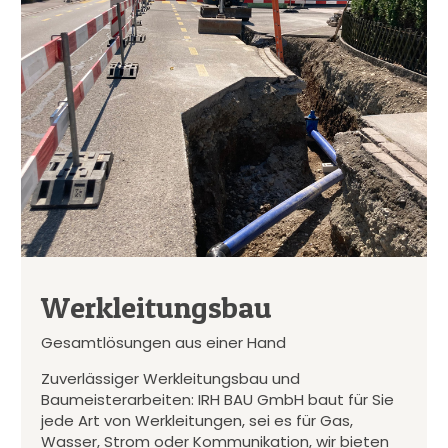
Werkleitungsbau
Gesamtlösungen aus einer Hand
Zuverlässiger Werkleitungsbau und
Baumeisterarbeiten: IRH BAU GmbH baut für Sie
jede Art von Werkleitungen, sei es für Gas,
Wasser, Strom oder Kommunikation, wir bieten