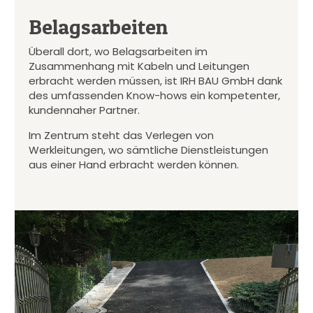
Belagsarbeiten
Überall dort, wo Belagsarbeiten im
Zusammenhang mit Kabeln und Leitungen
erbracht werden müssen, ist IRH BAU GmbH dank
des umfassenden Know-hows ein kompetenter,
kundennaher Partner.
Im Zentrum steht das Verlegen von
Werkleitungen, wo sämtliche Dienstleistungen
aus einer Hand erbracht werden können.