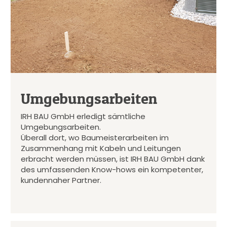
Umgebungsarbeiten
IRH BAU GmbH erledigt sämtliche
Umgebungsarbeiten.
Überall dort, wo Baumeisterarbeiten im
Zusammenhang mit Kabeln und Leitungen
erbracht werden müssen, ist IRH BAU GmbH dank
des umfassenden Know-hows ein kompetenter,
kundennaher Partner.