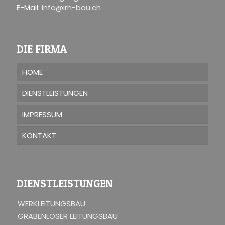
E-Mail:
info@irh-bau.ch
DIE FIRMA
HOME
DIENSTLEISTUNGEN
IMPRESSUM
KONTAKT
DIENSTLEISTUNGEN
WERKLEITUNGSBAU
GRABENLOSER LEITUNGSBAU