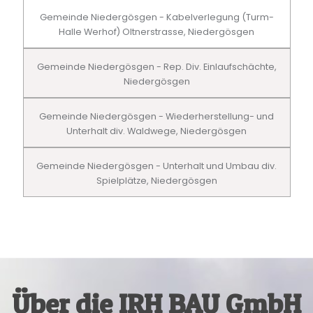
Gemeinde Niedergösgen - Kabelverlegung (Turm-
Halle Werhof) Oltnerstrasse, Niedergösgen
Gemeinde Niedergösgen - Rep. Div. Einlaufschächte,
Niedergösgen
Gemeinde Niedergösgen - Wiederherstellung- und
Unterhalt div. Waldwege, Niedergösgen
Gemeinde Niedergösgen - Unterhalt und Umbau div.
Spielplätze, Niedergösgen
Über die IRH BAU GmbH