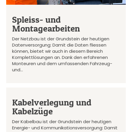
Spleiss- und
Montagearbeiten
Der Netzbau ist der Grundstein der heutigen
Datenversorgung: Damit die Daten fliessen
können, bietet wir auch in diesem Bereich
Komplettlösungen an. Dank den erfahrenen
Monteuren und dem umfassenden Fahrzeug-
und…
Kabelverlegung und
Kabelzüge
Der Kabelbau ist der Grundstein der heutigen
Energie- und Kommunikationsversorgung: Damit