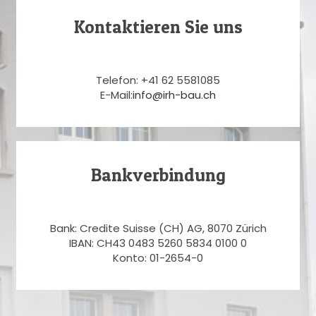
Kontaktieren Sie uns
Telefon: +41 62 5581085
E-Mail:
info@irh-bau.ch
Bankverbindung
Bank: Credite Suisse (CH) AG, 8070 Zürich
IBAN: CH43 0483 5260 5834 0100 0
Konto: 01-2654-0