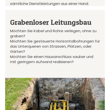
sämtliche Dienstleistungen aus einer Hand.
Grabenloser Leitungsbau
Möchten Sie Kabel und Rohre verlegen, ohne zu
graben?
Möchten Sie gesteuerte Horizontalbohrungen für
das Unterqueren von Strassen, Plätzen, oder
Gärten?
Möchten Sie einen Hausanschluss sauber und
mit geringem Aufwand realisieren?