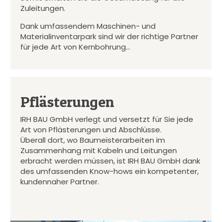
Zuleitungen.
Dank umfassendem Maschinen- und
Materialinventarpark sind wir der richtige Partner
für jede Art von Kernbohrung…
Pflästerungen
IRH BAU GmbH verlegt und versetzt für Sie jede
Art von Pflästerungen und Abschlüsse.
Überall dort, wo Baumeisterarbeiten im
Zusammenhang mit Kabeln und Leitungen
erbracht werden müssen, ist IRH BAU GmbH dank
des umfassenden Know-hows ein kompetenter,
kundennaher Partner.