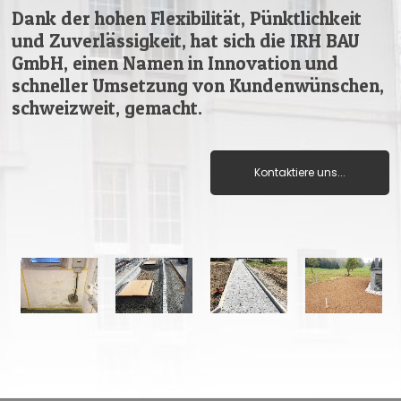
Dank der hohen Flexibilität, Pünktlichkeit
und Zuverlässigkeit, hat sich die IRH BAU
GmbH, einen Namen in Innovation und
schneller Umsetzung von Kundenwünschen,
schweizweit, gemacht.
Kontaktiere uns...