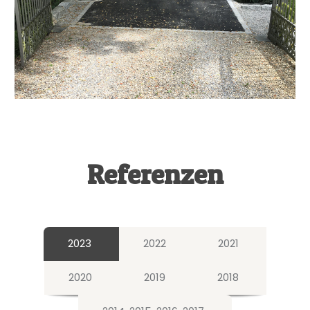
Referenzen
2023
2022
2021
2020
2019
2018