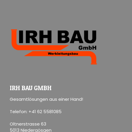
IRH BAU GMBH
Gesamtlösungen aus einer Hand!
Telefon: +41 62 5581085
Oltnerstrasse 63
5013 Niedergösgen