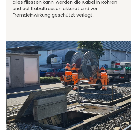
alles fliessen kann, werden die Kabel in Rohren
und auf Kabeltrassen akkurat und vor
Fremdeinwirkung geschützt verlegt.