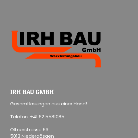
IRH BAU GMBH
Gesamtlösungen aus einer Hand!
Telefon: +41 62 5581085
Oltnerstrasse 63
5013 Niedergösgen