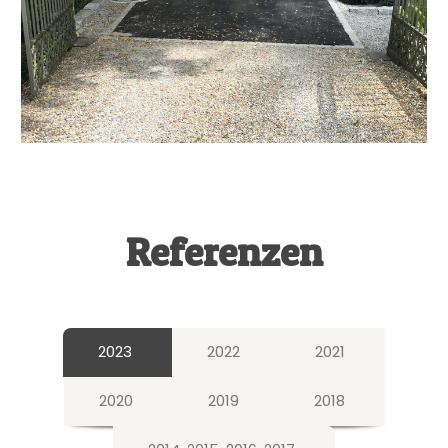
Referenzen
2023
2022
2021
2020
2019
2018