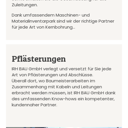
Zuleitungen.
Dank umfassendem Maschinen- und
Materialinventarpark sind wir der richtige Partner
für jede Art von Kernbohrung…
Pflästerungen
IRH BAU GmbH verlegt und versetzt für Sie jede
Art von Pflästerungen und Abschlüsse.
Überall dort, wo Baumeisterarbeiten im
Zusammenhang mit Kabeln und Leitungen
erbracht werden müssen, ist IRH BAU GmbH dank
des umfassenden Know-hows ein kompetenter,
kundennaher Partner.