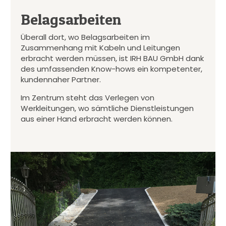
Belagsarbeiten
Überall dort, wo Belagsarbeiten im
Zusammenhang mit Kabeln und Leitungen
erbracht werden müssen, ist IRH BAU GmbH dank
des umfassenden Know-hows ein kompetenter,
kundennaher Partner.
Im Zentrum steht das Verlegen von
Werkleitungen, wo sämtliche Dienstleistungen
aus einer Hand erbracht werden können.