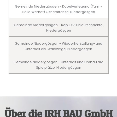
Gemeinde Niedergösgen - Kabelverlegung (Turm-
Halle Werhof) Oltnerstrasse, Niedergösgen
Gemeinde Niedergösgen - Rep. Div. Einlaufschächte,
Niedergösgen
Gemeinde Niedergösgen - Wiederherstellung- und
Unterhalt div. Waldwege, Niedergösgen
Gemeinde Niedergösgen - Unterhalt und Umbau div.
Spielplätze, Niedergösgen
Über die IRH BAU GmbH