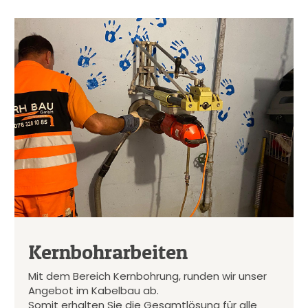
Kernbohrarbeiten
Mit dem Bereich Kernbohrung, runden wir unser
Angebot im Kabelbau ab.
Somit erhalten Sie die Gesamtlösung für alle