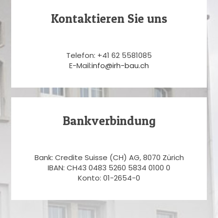
Kontaktieren Sie uns
Telefon: +41 62 5581085
E-Mail:
info@irh-bau.ch
Bankverbindung
Bank: Credite Suisse (CH) AG, 8070 Zürich
IBAN: CH43 0483 5260 5834 0100 0
Konto: 01-2654-0