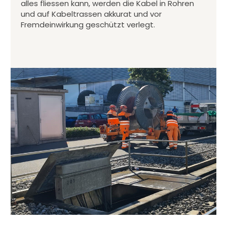
alles fliessen kann, werden die Kabel in Rohren
und auf Kabeltrassen akkurat und vor
Fremdeinwirkung geschützt verlegt.