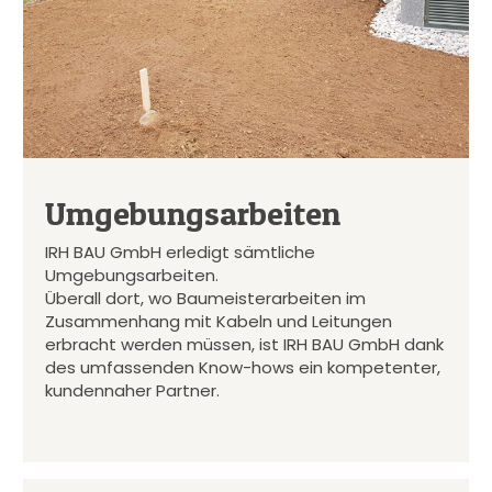
Umgebungsarbeiten
IRH BAU GmbH erledigt sämtliche
Umgebungsarbeiten.
Überall dort, wo Baumeisterarbeiten im
Zusammenhang mit Kabeln und Leitungen
erbracht werden müssen, ist IRH BAU GmbH dank
des umfassenden Know-hows ein kompetenter,
kundennaher Partner.