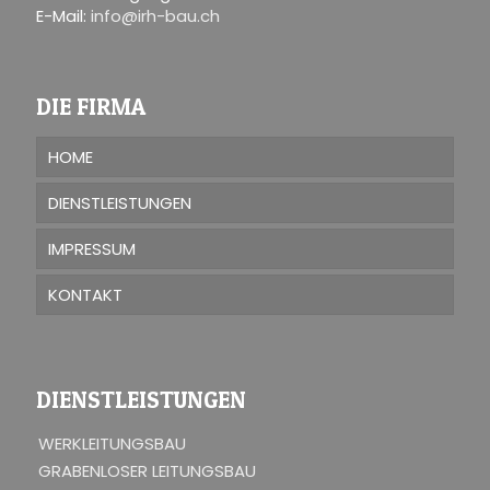
E-Mail:
info@irh-bau.ch
DIE FIRMA
HOME
DIENSTLEISTUNGEN
IMPRESSUM
KONTAKT
DIENSTLEISTUNGEN
WERKLEITUNGSBAU
GRABENLOSER LEITUNGSBAU