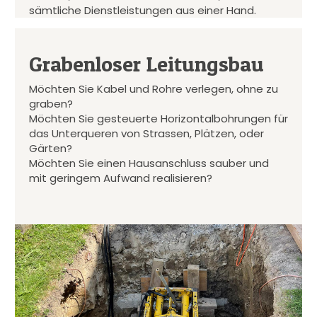
sämtliche Dienstleistungen aus einer Hand.
Grabenloser Leitungsbau
Möchten Sie Kabel und Rohre verlegen, ohne zu
graben?
Möchten Sie gesteuerte Horizontalbohrungen für
das Unterqueren von Strassen, Plätzen, oder
Gärten?
Möchten Sie einen Hausanschluss sauber und
mit geringem Aufwand realisieren?