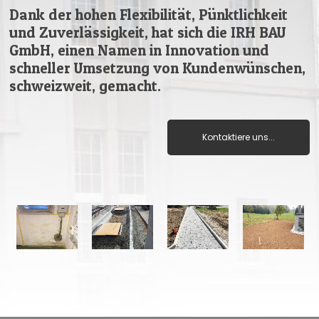
Dank der hohen Flexibilität, Pünktlichkeit
und Zuverlässigkeit, hat sich die IRH BAU
GmbH, einen Namen in Innovation und
schneller Umsetzung von Kundenwünschen,
schweizweit, gemacht.
Kontaktiere uns...