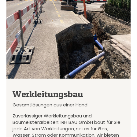
Werkleitungsbau
Gesamtlösungen aus einer Hand
Zuverlässiger Werkleitungsbau und
Baumeisterarbeiten: IRH BAU GmbH baut für Sie
jede Art von Werkleitungen, sei es für Gas,
Wasser, Strom oder Kommunikation, wir bieten