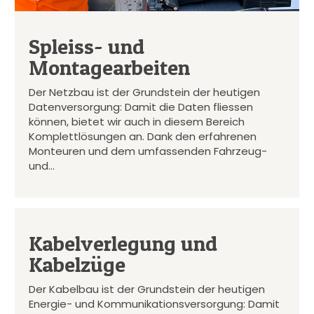
Spleiss- und
Montagearbeiten
Der Netzbau ist der Grundstein der heutigen
Datenversorgung: Damit die Daten fliessen
können, bietet wir auch in diesem Bereich
Komplettlösungen an. Dank den erfahrenen
Monteuren und dem umfassenden Fahrzeug-
und…
Kabelverlegung und
Kabelzüge
Der Kabelbau ist der Grundstein der heutigen
Energie- und Kommunikationsversorgung: Damit