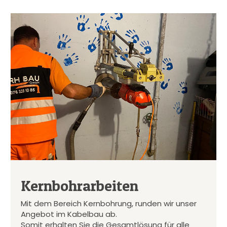
Kernbohrarbeiten
Mit dem Bereich Kernbohrung, runden wir unser
Angebot im Kabelbau ab.
Somit erhalten Sie die Gesamtlösung für alle