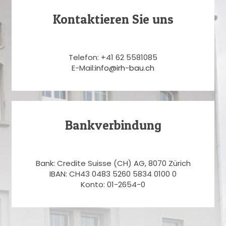
Kontaktieren Sie uns
Telefon: +41 62 5581085
E-Mail:
info@irh-bau.ch
Bankverbindung
Bank: Credite Suisse (CH) AG, 8070 Zürich
IBAN: CH43 0483 5260 5834 0100 0
Konto: 01-2654-0