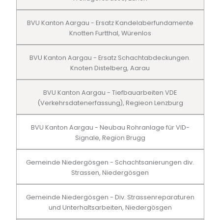
BVU Kanton Aargau - Ersatz Kandelaberfundamente
Knotten Furtthal, Würenlos
BVU Kanton Aargau - Ersatz Schachtabdeckungen.
Knoten Distelberg, Aarau
BVU Kanton Aargau - Tiefbauarbeiten VDE
(Verkehrsdatenerfassung), Regieon Lenzburg
BVU Kanton Aargau - Neubau Rohranlage für VID-
Signale, Region Brugg
Gemeinde Niedergösgen - Schachtsanierungen div.
Strassen, Niedergösgen
Gemeinde Niedergösgen - Div. Strassenreparaturen
und Unterhaltsarbeiten, Niedergösgen