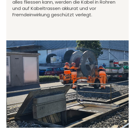
alles fliessen kann, werden die Kabel in Rohren
und auf Kabeltrassen akkurat und vor
Fremdeinwirkung geschützt verlegt.