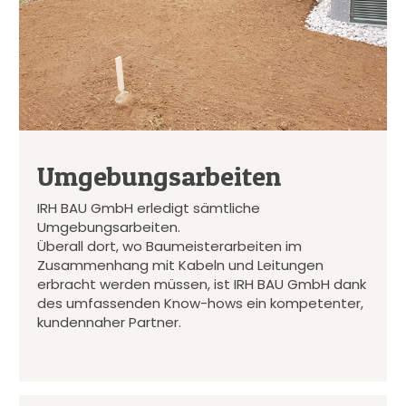
Umgebungsarbeiten
IRH BAU GmbH erledigt sämtliche
Umgebungsarbeiten.
Überall dort, wo Baumeisterarbeiten im
Zusammenhang mit Kabeln und Leitungen
erbracht werden müssen, ist IRH BAU GmbH dank
des umfassenden Know-hows ein kompetenter,
kundennaher Partner.