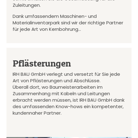
Zuleitungen.
Dank umfassendem Maschinen- und
Materialinventarpark sind wir der richtige Partner
für jede Art von Kernbohrung…
Pflästerungen
IRH BAU GmbH verlegt und versetzt für Sie jede
Art von Pflästerungen und Abschlüsse.
Überall dort, wo Baumeisterarbeiten im
Zusammenhang mit Kabeln und Leitungen
erbracht werden müssen, ist IRH BAU GmbH dank
des umfassenden Know-hows ein kompetenter,
kundennaher Partner.