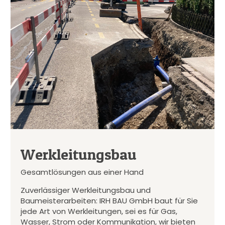
Werkleitungsbau
Gesamtlösungen aus einer Hand
Zuverlässiger Werkleitungsbau und
Baumeisterarbeiten: IRH BAU GmbH baut für Sie
jede Art von Werkleitungen, sei es für Gas,
Wasser, Strom oder Kommunikation, wir bieten