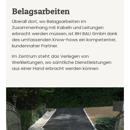
Belagsarbeiten
Überall dort, wo Belagsarbeiten im
Zusammenhang mit Kabeln und Leitungen
erbracht werden müssen, ist IRH BAU GmbH dank
des umfassenden Know-hows ein kompetenter,
kundennaher Partner.
Im Zentrum steht das Verlegen von
Werkleitungen, wo sämtliche Dienstleistungen
aus einer Hand erbracht werden können.