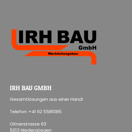
IRH BAU GMBH
Gesamtlösungen aus einer Hand!
Telefon: +41 62 5581085
Oltnerstrasse 63
5013 Niedergösgen