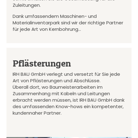
Zuleitungen.
Dank umfassendem Maschinen- und
Materialinventarpark sind wir der richtige Partner
für jede Art von Kernbohrung…
Pflästerungen
IRH BAU GmbH verlegt und versetzt für Sie jede
Art von Pflästerungen und Abschlüsse.
Überall dort, wo Baumeisterarbeiten im
Zusammenhang mit Kabeln und Leitungen
erbracht werden müssen, ist IRH BAU GmbH dank
des umfassenden Know-hows ein kompetenter,
kundennaher Partner.