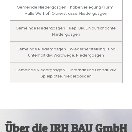
Gemeinde Niedergösgen - Kabelverlegung (Turm-
Halle Werhof) Oltnerstrasse, Niedergösgen
Gemeinde Niedergösgen - Rep. Div. Einlaufschächte,
Niedergösgen
Gemeinde Niedergösgen - Wiederherstellung- und
Unterhalt div. Waldwege, Niedergösgen
Gemeinde Niedergösgen - Unterhalt und Umbau div.
Spielplätze, Niedergösgen
Über die IRH BAU GmbH