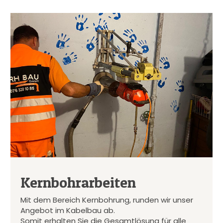
Kernbohrarbeiten
Mit dem Bereich Kernbohrung, runden wir unser
Angebot im Kabelbau ab.
Somit erhalten Sie die Gesamtlösung für alle