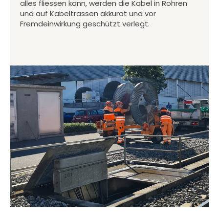
alles fliessen kann, werden die Kabel in Rohren
und auf Kabeltrassen akkurat und vor
Fremdeinwirkung geschützt verlegt.