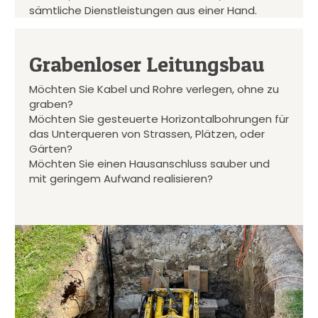
sämtliche Dienstleistungen aus einer Hand.
Grabenloser Leitungsbau
Möchten Sie Kabel und Rohre verlegen, ohne zu
graben?
Möchten Sie gesteuerte Horizontalbohrungen für
das Unterqueren von Strassen, Plätzen, oder
Gärten?
Möchten Sie einen Hausanschluss sauber und
mit geringem Aufwand realisieren?