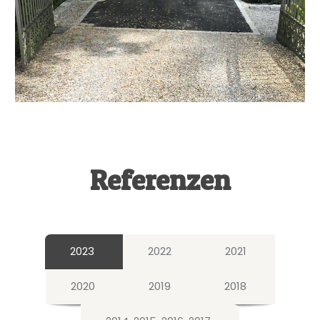
Referenzen
2023
2022
2021
2020
2019
2018