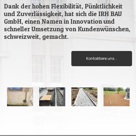
Dank der hohen Flexibilität, Pünktlichkeit
und Zuverlässigkeit, hat sich die IRH BAU
GmbH, einen Namen in Innovation und
schneller Umsetzung von Kundenwünschen,
schweizweit, gemacht.
Kontaktiere uns...