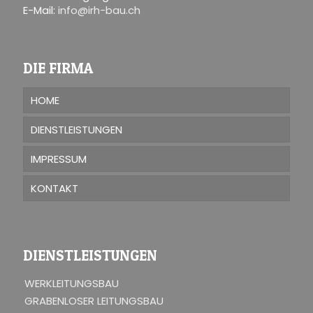
E-Mail:
info@irh-bau.ch
DIE FIRMA
HOME
DIENSTLEISTUNGEN
IMPRESSUM
KONTAKT
DIENSTLEISTUNGEN
WERKLEITUNGSBAU
GRABENLOSER LEITUNGSBAU