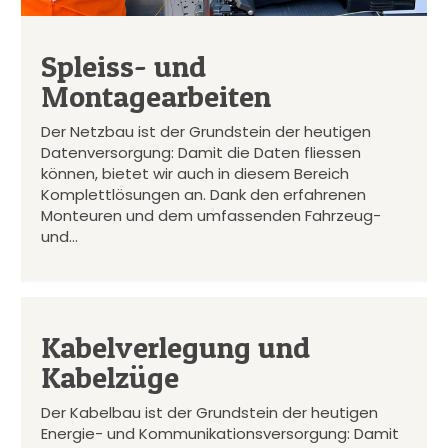
Spleiss- und
Montagearbeiten
Der Netzbau ist der Grundstein der heutigen
Datenversorgung: Damit die Daten fliessen
können, bietet wir auch in diesem Bereich
Komplettlösungen an. Dank den erfahrenen
Monteuren und dem umfassenden Fahrzeug-
und…
Kabelverlegung und
Kabelzüge
Der Kabelbau ist der Grundstein der heutigen
Energie- und Kommunikationsversorgung: Damit