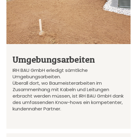
Umgebungsarbeiten
IRH BAU GmbH erledigt sämtliche
Umgebungsarbeiten.
Überall dort, wo Baumeisterarbeiten im
Zusammenhang mit Kabeln und Leitungen
erbracht werden müssen, ist IRH BAU GmbH dank
des umfassenden Know-hows ein kompetenter,
kundennaher Partner.