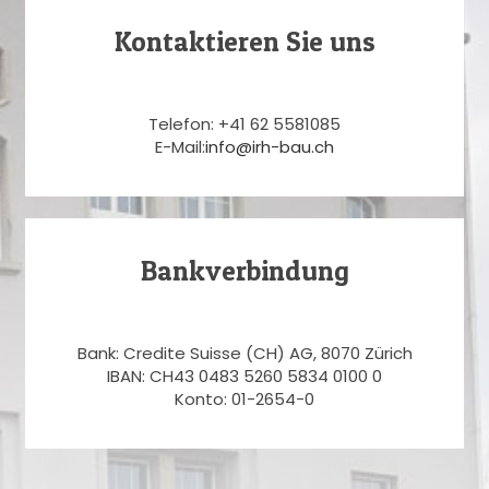
Kontaktieren Sie uns
Telefon: +41 62 5581085
E-Mail:
info@irh-bau.ch
Bankverbindung
Bank: Credite Suisse (CH) AG, 8070 Zürich
IBAN: CH43 0483 5260 5834 0100 0
Konto: 01-2654-0