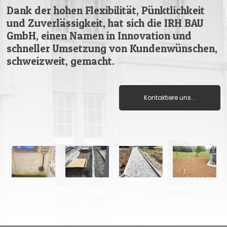
Dank der hohen Flexibilität, Pünktlichkeit
und Zuverlässigkeit, hat sich die IRH BAU
GmbH, einen Namen in Innovation und
schneller Umsetzung von Kundenwünschen,
schweizweit, gemacht.
Kontaktiere uns...