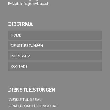
E-Mail:
info@irh-bau.ch
DIE FIRMA
HOME
DIENSTLEISTUNGEN
IMPRESSUM
KONTAKT
DIENSTLEISTUNGEN
WERKLEITUNGSBAU
GRABENLOSER LEITUNGSBAU