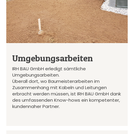
Umgebungsarbeiten
IRH BAU GmbH erledigt sämtliche
Umgebungsarbeiten.
Überall dort, wo Baumeisterarbeiten im
Zusammenhang mit Kabeln und Leitungen
erbracht werden müssen, ist IRH BAU GmbH dank
des umfassenden Know-hows ein kompetenter,
kundennaher Partner.