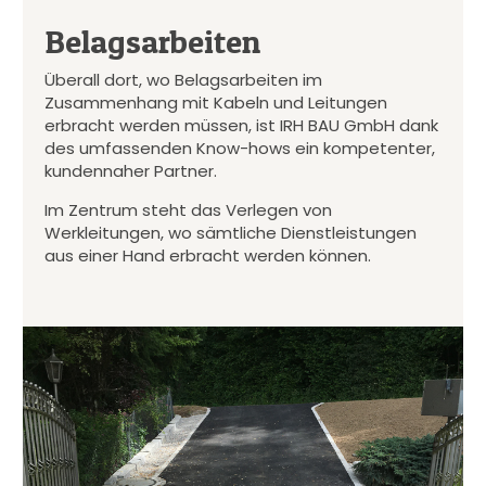
Belagsarbeiten
Überall dort, wo Belagsarbeiten im
Zusammenhang mit Kabeln und Leitungen
erbracht werden müssen, ist IRH BAU GmbH dank
des umfassenden Know-hows ein kompetenter,
kundennaher Partner.
Im Zentrum steht das Verlegen von
Werkleitungen, wo sämtliche Dienstleistungen
aus einer Hand erbracht werden können.