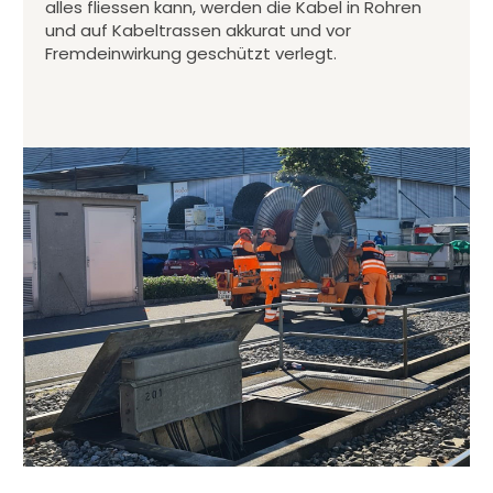
alles fliessen kann, werden die Kabel in Rohren
und auf Kabeltrassen akkurat und vor
Fremdeinwirkung geschützt verlegt.