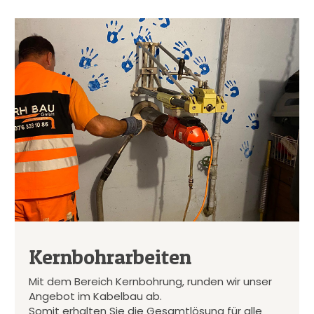
Kernbohrarbeiten
Mit dem Bereich Kernbohrung, runden wir unser
Angebot im Kabelbau ab.
Somit erhalten Sie die Gesamtlösung für alle