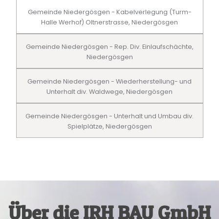
Gemeinde Niedergösgen - Kabelverlegung (Turm-
Halle Werhof) Oltnerstrasse, Niedergösgen
Gemeinde Niedergösgen - Rep. Div. Einlaufschächte,
Niedergösgen
Gemeinde Niedergösgen - Wiederherstellung- und
Unterhalt div. Waldwege, Niedergösgen
Gemeinde Niedergösgen - Unterhalt und Umbau div.
Spielplätze, Niedergösgen
Über die IRH BAU GmbH