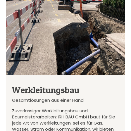
Werkleitungsbau
Gesamtlösungen aus einer Hand
Zuverlässiger Werkleitungsbau und
Baumeisterarbeiten: IRH BAU GmbH baut für Sie
jede Art von Werkleitungen, sei es für Gas,
Wasser, Strom oder Kommunikation, wir bieten