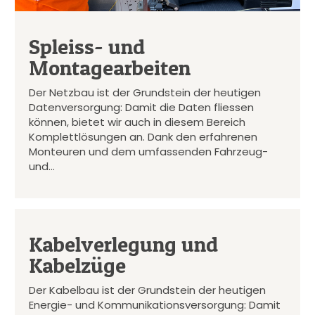
Spleiss- und
Montagearbeiten
Der Netzbau ist der Grundstein der heutigen
Datenversorgung: Damit die Daten fliessen
können, bietet wir auch in diesem Bereich
Komplettlösungen an. Dank den erfahrenen
Monteuren und dem umfassenden Fahrzeug-
und…
Kabelverlegung und
Kabelzüge
Der Kabelbau ist der Grundstein der heutigen
Energie- und Kommunikationsversorgung: Damit