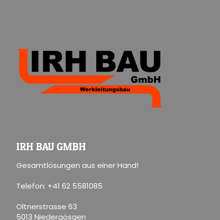
IRH BAU GMBH
Gesamtlösungen aus einer Hand!
Telefon: +41 62 5581085
Oltnerstrasse 63
5013 Niedergösgen