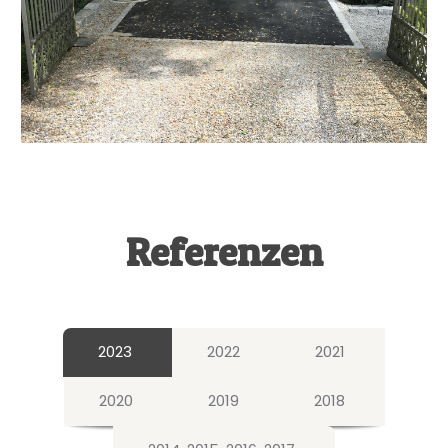
Referenzen
2023
2022
2021
2020
2019
2018