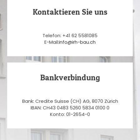
Kontaktieren Sie uns
Telefon: +41 62 5581085
E-Mail:
info@irh-bau.ch
Bankverbindung
Bank: Credite Suisse (CH) AG, 8070 Zürich
IBAN: CH43 0483 5260 5834 0100 0
Konto: 01-2654-0