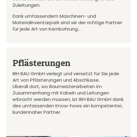
Zuleitungen.
Dank umfassendem Maschinen- und
Materialinventarpark sind wir der richtige Partner
für jede Art von Kernbohrung…
Pflästerungen
IRH BAU GmbH verlegt und versetzt für Sie jede
Art von Pflästerungen und Abschlüsse.
Überall dort, wo Baumeisterarbeiten im
Zusammenhang mit Kabeln und Leitungen
erbracht werden müssen, ist IRH BAU GmbH dank
des umfassenden Know-hows ein kompetenter,
kundennaher Partner.