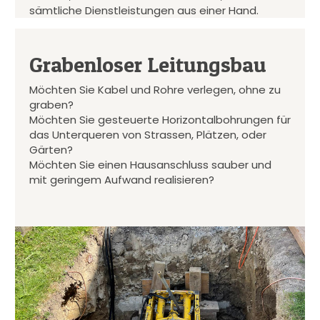
sämtliche Dienstleistungen aus einer Hand.
Grabenloser Leitungsbau
Möchten Sie Kabel und Rohre verlegen, ohne zu
graben?
Möchten Sie gesteuerte Horizontalbohrungen für
das Unterqueren von Strassen, Plätzen, oder
Gärten?
Möchten Sie einen Hausanschluss sauber und
mit geringem Aufwand realisieren?