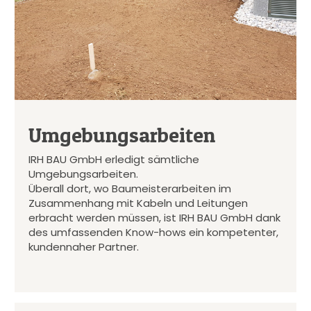
Umgebungsarbeiten
IRH BAU GmbH erledigt sämtliche
Umgebungsarbeiten.
Überall dort, wo Baumeisterarbeiten im
Zusammenhang mit Kabeln und Leitungen
erbracht werden müssen, ist IRH BAU GmbH dank
des umfassenden Know-hows ein kompetenter,
kundennaher Partner.