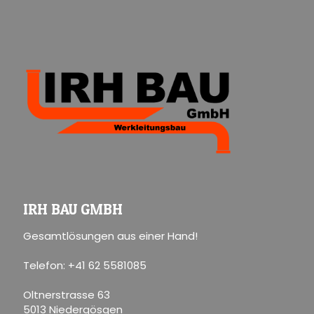
IRH BAU GMBH
Gesamtlösungen aus einer Hand!
Telefon: +41 62 5581085
Oltnerstrasse 63
5013 Niedergösgen