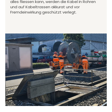
alles fliessen kann, werden die Kabel in Rohren
und auf Kabeltrassen akkurat und vor
Fremdeinwirkung geschützt verlegt.