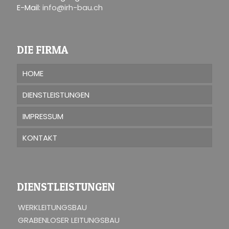
E-Mail:
info@irh-bau.ch
DIE FIRMA
HOME
DIENSTLEISTUNGEN
IMPRESSUM
KONTAKT
DIENSTLEISTUNGEN
WERKLEITUNGSBAU
GRABENLOSER LEITUNGSBAU