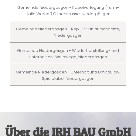
Gemeinde Niedergösgen - Kabelverlegung (Turm-
Halle Werhof) Oltnerstrasse, Niedergösgen
Gemeinde Niedergösgen - Rep. Div. Einlaufschächte,
Niedergösgen
Gemeinde Niedergösgen - Wiederherstellung- und
Unterhalt div. Waldwege, Niedergösgen
Gemeinde Niedergösgen - Unterhalt und Umbau div.
Spielplätze, Niedergösgen
Über die IRH BAU GmbH