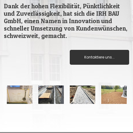
Dank der hohen Flexibilität, Pünktlichkeit
und Zuverlässigkeit, hat sich die IRH BAU
GmbH, einen Namen in Innovation und
schneller Umsetzung von Kundenwünschen,
schweizweit, gemacht.
Kontaktiere uns...