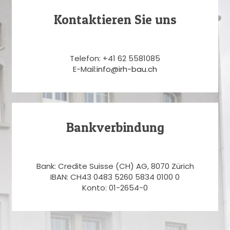
Kontaktieren Sie uns
Telefon: +41 62 5581085
E-Mail:
info@irh-bau.ch
Bankverbindung
Bank: Credite Suisse (CH) AG, 8070 Zürich
IBAN: CH43 0483 5260 5834 0100 0
Konto: 01-2654-0