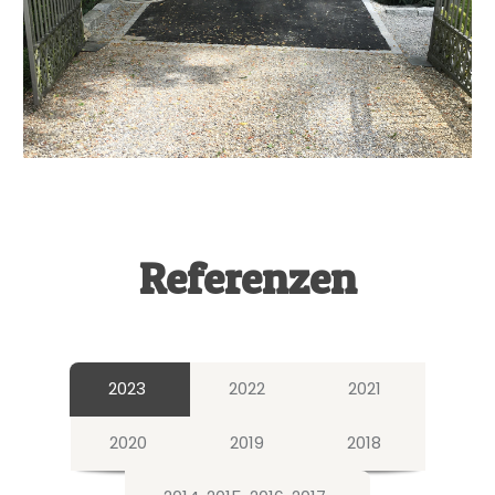
Referenzen
2023
2022
2021
2020
2019
2018