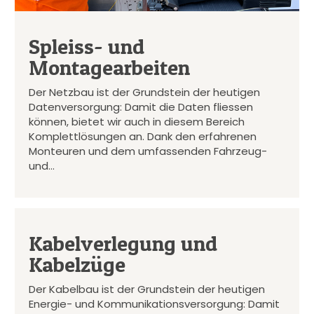
Spleiss- und
Montagearbeiten
Der Netzbau ist der Grundstein der heutigen
Datenversorgung: Damit die Daten fliessen
können, bietet wir auch in diesem Bereich
Komplettlösungen an. Dank den erfahrenen
Monteuren und dem umfassenden Fahrzeug-
und…
Kabelverlegung und
Kabelzüge
Der Kabelbau ist der Grundstein der heutigen
Energie- und Kommunikationsversorgung: Damit