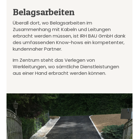
Belagsarbeiten
Überall dort, wo Belagsarbeiten im
Zusammenhang mit Kabeln und Leitungen
erbracht werden müssen, ist IRH BAU GmbH dank
des umfassenden Know-hows ein kompetenter,
kundennaher Partner.
Im Zentrum steht das Verlegen von
Werkleitungen, wo sämtliche Dienstleistungen
aus einer Hand erbracht werden können.