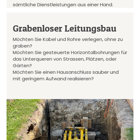
sämtliche Dienstleistungen aus einer Hand.
Grabenloser Leitungsbau
Möchten Sie Kabel und Rohre verlegen, ohne zu
graben?
Möchten Sie gesteuerte Horizontalbohrungen für
das Unterqueren von Strassen, Plätzen, oder
Gärten?
Möchten Sie einen Hausanschluss sauber und
mit geringem Aufwand realisieren?