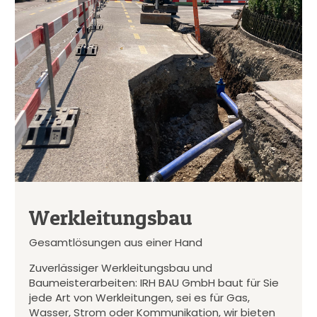
Werkleitungsbau
Gesamtlösungen aus einer Hand
Zuverlässiger Werkleitungsbau und
Baumeisterarbeiten: IRH BAU GmbH baut für Sie
jede Art von Werkleitungen, sei es für Gas,
Wasser, Strom oder Kommunikation, wir bieten