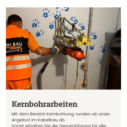
Kernbohrarbeiten
Mit dem Bereich Kernbohrung, runden wir unser
Angebot im Kabelbau ab.
Somit erhalten Sie die Gesamtlösung für alle