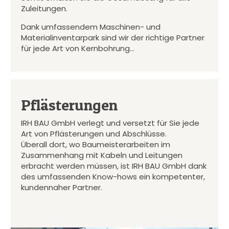
Zuleitungen.
Dank umfassendem Maschinen- und
Materialinventarpark sind wir der richtige Partner
für jede Art von Kernbohrung…
Pflästerungen
IRH BAU GmbH verlegt und versetzt für Sie jede
Art von Pflästerungen und Abschlüsse.
Überall dort, wo Baumeisterarbeiten im
Zusammenhang mit Kabeln und Leitungen
erbracht werden müssen, ist IRH BAU GmbH dank
des umfassenden Know-hows ein kompetenter,
kundennaher Partner.