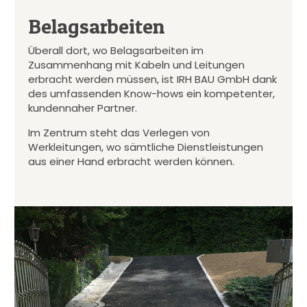
Belagsarbeiten
Überall dort, wo Belagsarbeiten im
Zusammenhang mit Kabeln und Leitungen
erbracht werden müssen, ist IRH BAU GmbH dank
des umfassenden Know-hows ein kompetenter,
kundennaher Partner.
Im Zentrum steht das Verlegen von
Werkleitungen, wo sämtliche Dienstleistungen
aus einer Hand erbracht werden können.