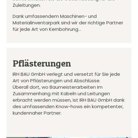
Zuleitungen.
Dank umfassendem Maschinen- und
Materialinventarpark sind wir der richtige Partner
für jede Art von Kernbohrung…
Pflästerungen
IRH BAU GmbH verlegt und versetzt für Sie jede
Art von Pflästerungen und Abschlüsse.
Überall dort, wo Baumeisterarbeiten im
Zusammenhang mit Kabeln und Leitungen
erbracht werden müssen, ist IRH BAU GmbH dank
des umfassenden Know-hows ein kompetenter,
kundennaher Partner.