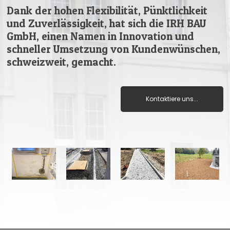
Dank der hohen Flexibilität, Pünktlichkeit
und Zuverlässigkeit, hat sich die IRH BAU
GmbH, einen Namen in Innovation und
schneller Umsetzung von Kundenwünschen,
schweizweit, gemacht.
Kontaktiere uns...