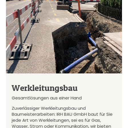
Werkleitungsbau
Gesamtlösungen aus einer Hand
Zuverlässiger Werkleitungsbau und
Baumeisterarbeiten: IRH BAU GmbH baut für Sie
jede Art von Werkleitungen, sei es für Gas,
Wasser, Strom oder Kommunikation, wir bieten