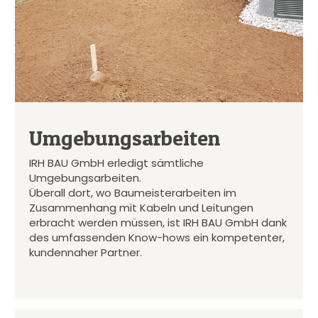
Umgebungsarbeiten
IRH BAU GmbH erledigt sämtliche
Umgebungsarbeiten.
Überall dort, wo Baumeisterarbeiten im
Zusammenhang mit Kabeln und Leitungen
erbracht werden müssen, ist IRH BAU GmbH dank
des umfassenden Know-hows ein kompetenter,
kundennaher Partner.