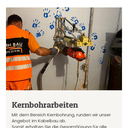
Kernbohrarbeiten
Mit dem Bereich Kernbohrung, runden wir unser
Angebot im Kabelbau ab.
Somit erhalten Sie die Gesamtlösung für alle