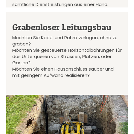
sämtliche Dienstleistungen aus einer Hand.
Grabenloser Leitungsbau
Möchten Sie Kabel und Rohre verlegen, ohne zu
graben?
Möchten Sie gesteuerte Horizontalbohrungen für
das Unterqueren von Strassen, Plätzen, oder
Gärten?
Möchten Sie einen Hausanschluss sauber und
mit geringem Aufwand realisieren?