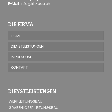
E-Mail:
info@irh-bau.ch
DIE FIRMA
HOME
DIENSTLEISTUNGEN
IMPRESSUM
KONTAKT
DIENSTLEISTUNGEN
WERKLEITUNGSBAU
GRABENLOSER LEITUNGSBAU