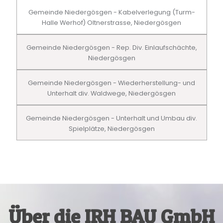
Gemeinde Niedergösgen - Kabelverlegung (Turm-
Halle Werhof) Oltnerstrasse, Niedergösgen
Gemeinde Niedergösgen - Rep. Div. Einlaufschächte,
Niedergösgen
Gemeinde Niedergösgen - Wiederherstellung- und
Unterhalt div. Waldwege, Niedergösgen
Gemeinde Niedergösgen - Unterhalt und Umbau div.
Spielplätze, Niedergösgen
Über die IRH BAU GmbH