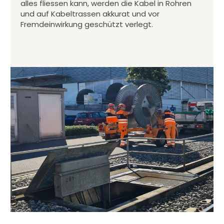
alles fliessen kann, werden die Kabel in Rohren
und auf Kabeltrassen akkurat und vor
Fremdeinwirkung geschützt verlegt.