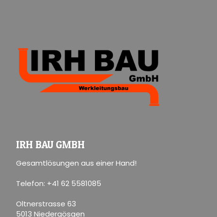
IRH BAU GMBH
Gesamtlösungen aus einer Hand!
Telefon: +41 62 5581085
Oltnerstrasse 63
5013 Niedergösgen