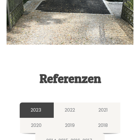
Referenzen
2023
2022
2021
2020
2019
2018