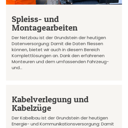
Spleiss- und
Montagearbeiten
Der Netzbau ist der Grundstein der heutigen
Datenversorgung: Damit die Daten fliessen
können, bietet wir auch in diesem Bereich
Komplettlösungen an. Dank den erfahrenen
Monteuren und dem umfassenden Fahrzeug-
und…
Kabelverlegung und
Kabelzüge
Der Kabelbau ist der Grundstein der heutigen
Energie- und Kommunikationsversorgung: Damit