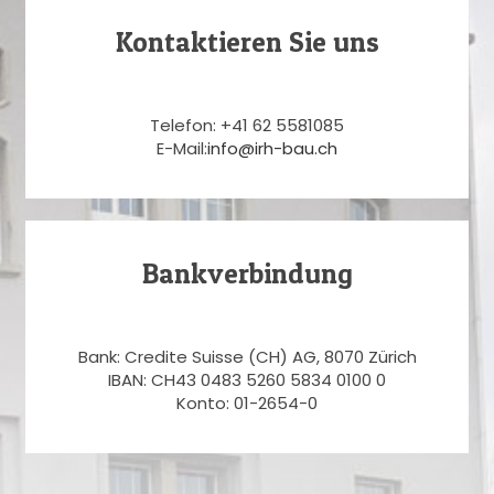
Kontaktieren Sie uns
Telefon: +41 62 5581085
E-Mail:
info@irh-bau.ch
Bankverbindung
Bank: Credite Suisse (CH) AG, 8070 Zürich
IBAN: CH43 0483 5260 5834 0100 0
Konto: 01-2654-0