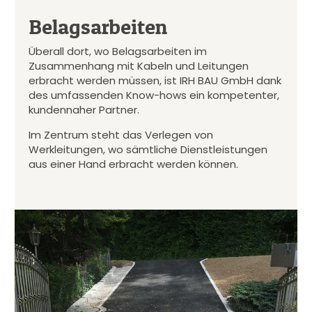
Belagsarbeiten
Überall dort, wo Belagsarbeiten im
Zusammenhang mit Kabeln und Leitungen
erbracht werden müssen, ist IRH BAU GmbH dank
des umfassenden Know-hows ein kompetenter,
kundennaher Partner.
Im Zentrum steht das Verlegen von
Werkleitungen, wo sämtliche Dienstleistungen
aus einer Hand erbracht werden können.