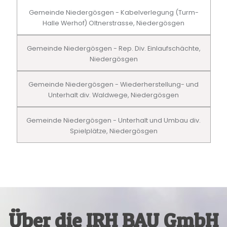
Gemeinde Niedergösgen - Kabelverlegung (Turm-
Halle Werhof) Oltnerstrasse, Niedergösgen
Gemeinde Niedergösgen - Rep. Div. Einlaufschächte,
Niedergösgen
Gemeinde Niedergösgen - Wiederherstellung- und
Unterhalt div. Waldwege, Niedergösgen
Gemeinde Niedergösgen - Unterhalt und Umbau div.
Spielplätze, Niedergösgen
Über die IRH BAU GmbH