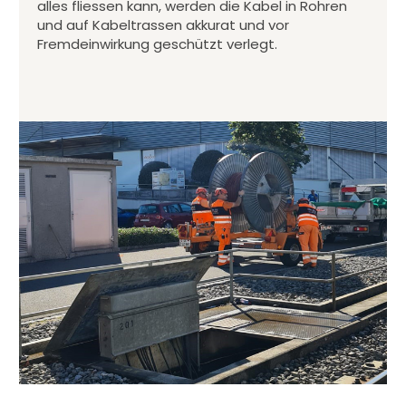
alles fliessen kann, werden die Kabel in Rohren
und auf Kabeltrassen akkurat und vor
Fremdeinwirkung geschützt verlegt.