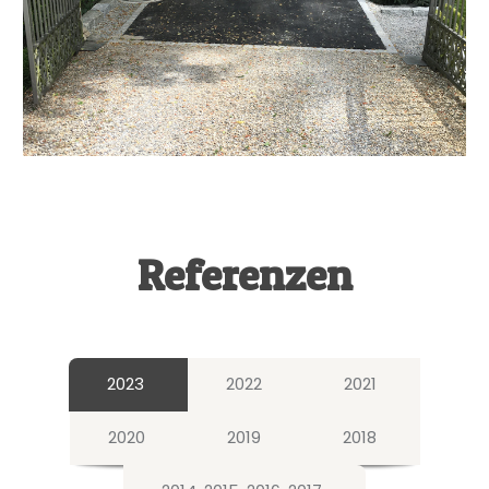
Referenzen
2023
2022
2021
2020
2019
2018