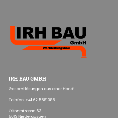
IRH BAU GMBH
Gesamtlösungen aus einer Hand!
Telefon: +41 62 5581085
Oltnerstrasse 63
5013 Niedergösgen