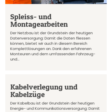
Spleiss- und
Montagearbeiten
Der Netzbau ist der Grundstein der heutigen
Datenversorgung: Damit die Daten fliessen
können, bietet wir auch in diesem Bereich
Komplettlösungen an. Dank den erfahrenen
Monteuren und dem umfassenden Fahrzeug-
und…
Kabelverlegung und
Kabelzüge
Der Kabelbau ist der Grundstein der heutigen
Energie- und Kommunikationsversorgung: Damit