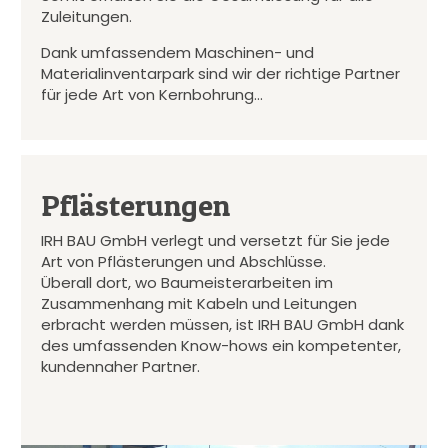
Zuleitungen.
Dank umfassendem Maschinen- und
Materialinventarpark sind wir der richtige Partner
für jede Art von Kernbohrung…
Pflästerungen
IRH BAU GmbH verlegt und versetzt für Sie jede
Art von Pflästerungen und Abschlüsse.
Überall dort, wo Baumeisterarbeiten im
Zusammenhang mit Kabeln und Leitungen
erbracht werden müssen, ist IRH BAU GmbH dank
des umfassenden Know-hows ein kompetenter,
kundennaher Partner.