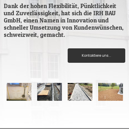
Dank der hohen Flexibilität, Pünktlichkeit
und Zuverlässigkeit, hat sich die IRH BAU
GmbH, einen Namen in Innovation und
schneller Umsetzung von Kundenwünschen,
schweizweit, gemacht.
Kontaktiere uns...