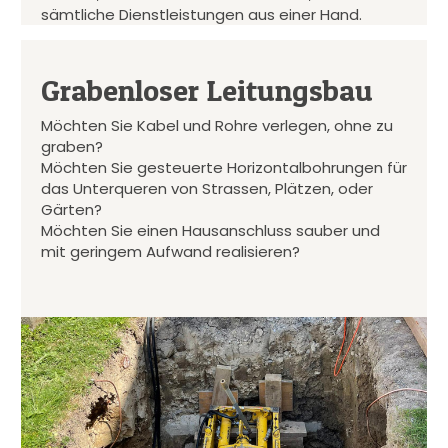
sämtliche Dienstleistungen aus einer Hand.
Grabenloser Leitungsbau
Möchten Sie Kabel und Rohre verlegen, ohne zu
graben?
Möchten Sie gesteuerte Horizontalbohrungen für
das Unterqueren von Strassen, Plätzen, oder
Gärten?
Möchten Sie einen Hausanschluss sauber und
mit geringem Aufwand realisieren?