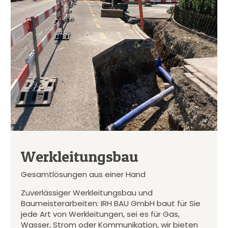
Werkleitungsbau
Gesamtlösungen aus einer Hand
Zuverlässiger Werkleitungsbau und
Baumeisterarbeiten: IRH BAU GmbH baut für Sie
jede Art von Werkleitungen, sei es für Gas,
Wasser, Strom oder Kommunikation, wir bieten