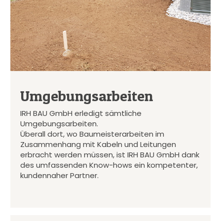
Umgebungsarbeiten
IRH BAU GmbH erledigt sämtliche
Umgebungsarbeiten.
Überall dort, wo Baumeisterarbeiten im
Zusammenhang mit Kabeln und Leitungen
erbracht werden müssen, ist IRH BAU GmbH dank
des umfassenden Know-hows ein kompetenter,
kundennaher Partner.