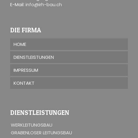
E-Mail:
info@irh-bau.ch
DIE FIRMA
HOME
DIENSTLEISTUNGEN
IMPRESSUM
KONTAKT
DIENSTLEISTUNGEN
WERKLEITUNGSBAU
GRABENLOSER LEITUNGSBAU