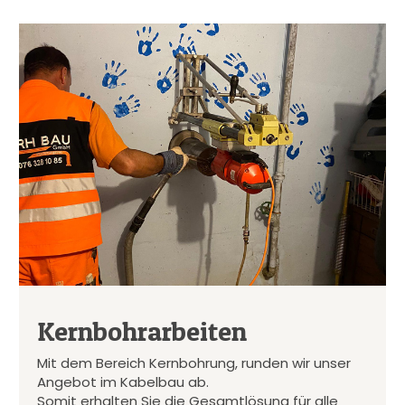
Kernbohrarbeiten
Mit dem Bereich Kernbohrung, runden wir unser
Angebot im Kabelbau ab.
Somit erhalten Sie die Gesamtlösung für alle