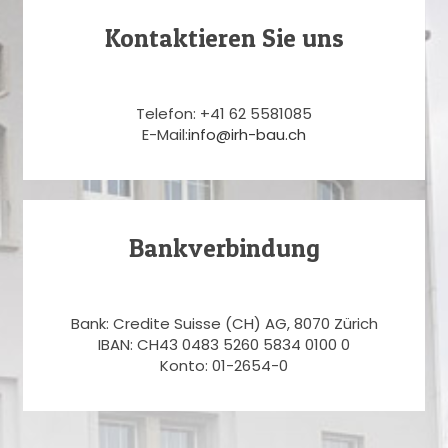
Kontaktieren Sie uns
Telefon: +41 62 5581085
E-Mail:
info@irh-bau.ch
Bankverbindung
Bank: Credite Suisse (CH) AG, 8070 Zürich
IBAN: CH43 0483 5260 5834 0100 0
Konto: 01-2654-0