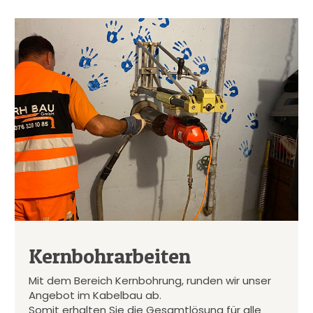
Kernbohrarbeiten
Mit dem Bereich Kernbohrung, runden wir unser
Angebot im Kabelbau ab.
Somit erhalten Sie die Gesamtlösung für alle