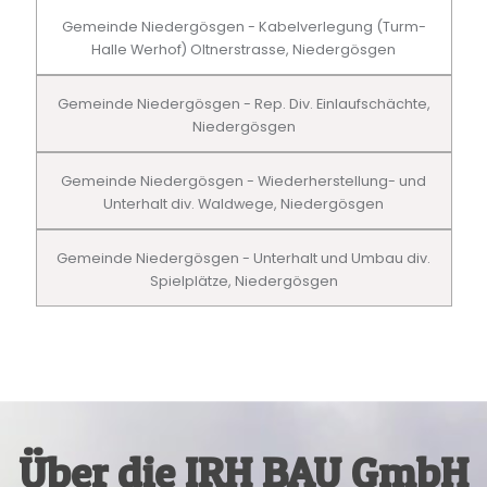
Gemeinde Niedergösgen - Kabelverlegung (Turm-
Halle Werhof) Oltnerstrasse, Niedergösgen
Gemeinde Niedergösgen - Rep. Div. Einlaufschächte,
Niedergösgen
Gemeinde Niedergösgen - Wiederherstellung- und
Unterhalt div. Waldwege, Niedergösgen
Gemeinde Niedergösgen - Unterhalt und Umbau div.
Spielplätze, Niedergösgen
Über die IRH BAU GmbH