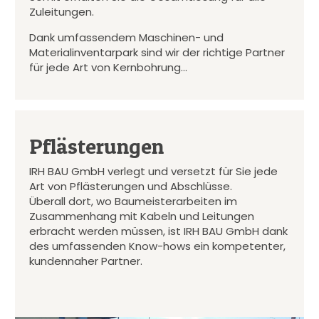
Zuleitungen.
Dank umfassendem Maschinen- und
Materialinventarpark sind wir der richtige Partner
für jede Art von Kernbohrung…
Pflästerungen
IRH BAU GmbH verlegt und versetzt für Sie jede
Art von Pflästerungen und Abschlüsse.
Überall dort, wo Baumeisterarbeiten im
Zusammenhang mit Kabeln und Leitungen
erbracht werden müssen, ist IRH BAU GmbH dank
des umfassenden Know-hows ein kompetenter,
kundennaher Partner.