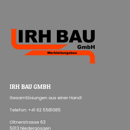
IRH BAU GMBH
Gesamtlösungen aus einer Hand!
Telefon: +41 62 5581085
Oltnerstrasse 63
5013 Niedergösgen