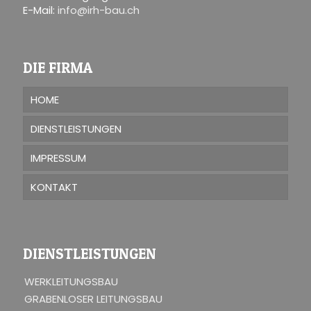
E-Mail:
info@irh-bau.ch
DIE FIRMA
HOME
DIENSTLEISTUNGEN
IMPRESSUM
KONTAKT
DIENSTLEISTUNGEN
WERKLEITUNGSBAU
GRABENLOSER LEITUNGSBAU