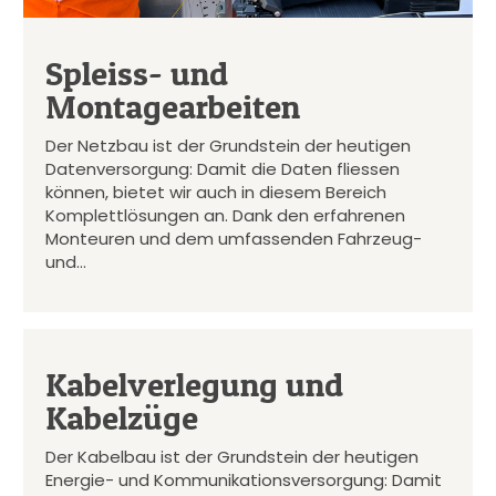
Spleiss- und
Montagearbeiten
Der Netzbau ist der Grundstein der heutigen
Datenversorgung: Damit die Daten fliessen
können, bietet wir auch in diesem Bereich
Komplettlösungen an. Dank den erfahrenen
Monteuren und dem umfassenden Fahrzeug-
und…
Kabelverlegung und
Kabelzüge
Der Kabelbau ist der Grundstein der heutigen
Energie- und Kommunikationsversorgung: Damit