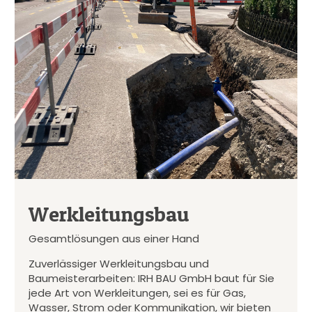
Werkleitungsbau
Gesamtlösungen aus einer Hand
Zuverlässiger Werkleitungsbau und
Baumeisterarbeiten: IRH BAU GmbH baut für Sie
jede Art von Werkleitungen, sei es für Gas,
Wasser, Strom oder Kommunikation, wir bieten