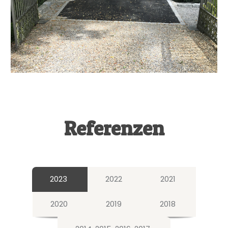
Referenzen
2023
2022
2021
2020
2019
2018