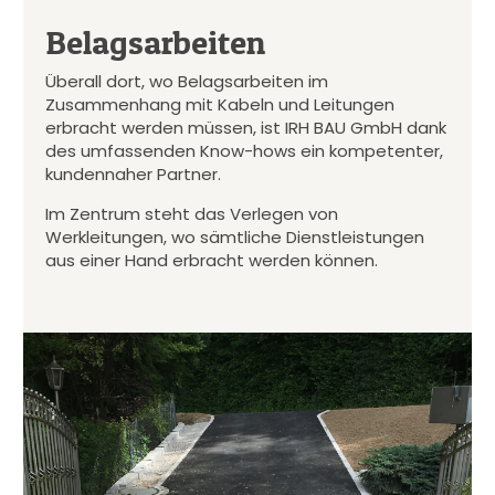
Belagsarbeiten
Überall dort, wo Belagsarbeiten im
Zusammenhang mit Kabeln und Leitungen
erbracht werden müssen, ist IRH BAU GmbH dank
des umfassenden Know-hows ein kompetenter,
kundennaher Partner.
Im Zentrum steht das Verlegen von
Werkleitungen, wo sämtliche Dienstleistungen
aus einer Hand erbracht werden können.