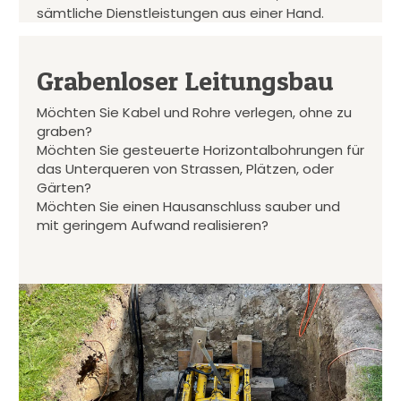
sämtliche Dienstleistungen aus einer Hand.
Grabenloser Leitungsbau
Möchten Sie Kabel und Rohre verlegen, ohne zu
graben?
Möchten Sie gesteuerte Horizontalbohrungen für
das Unterqueren von Strassen, Plätzen, oder
Gärten?
Möchten Sie einen Hausanschluss sauber und
mit geringem Aufwand realisieren?