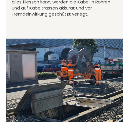
alles fliessen kann, werden die Kabel in Rohren
und auf Kabeltrassen akkurat und vor
Fremdeinwirkung geschützt verlegt.