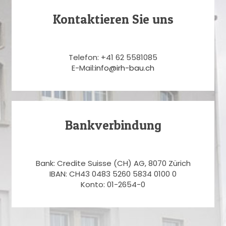
Kontaktieren Sie uns
Telefon: +41 62 5581085
E-Mail:
info@irh-bau.ch
Bankverbindung
Bank: Credite Suisse (CH) AG, 8070 Zürich
IBAN: CH43 0483 5260 5834 0100 0
Konto: 01-2654-0