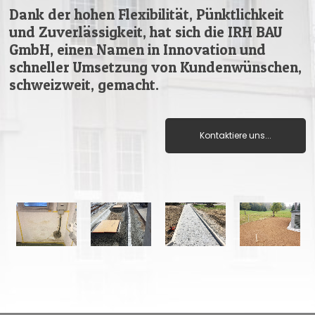
Dank der hohen Flexibilität, Pünktlichkeit
und Zuverlässigkeit, hat sich die IRH BAU
GmbH, einen Namen in Innovation und
schneller Umsetzung von Kundenwünschen,
schweizweit, gemacht.
Kontaktiere uns...