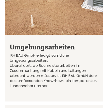
Umgebungsarbeiten
IRH BAU GmbH erledigt sämtliche
Umgebungsarbeiten.
Überall dort, wo Baumeisterarbeiten im
Zusammenhang mit Kabeln und Leitungen
erbracht werden müssen, ist IRH BAU GmbH dank
des umfassenden Know-hows ein kompetenter,
kundennaher Partner.