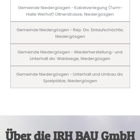
Gemeinde Niedergösgen - Kabelverlegung (Turm-
Halle Werhof) Oltnerstrasse, Niedergösgen
Gemeinde Niedergösgen - Rep. Div. Einlaufschächte,
Niedergösgen
Gemeinde Niedergösgen - Wiederherstellung- und
Unterhalt div. Waldwege, Niedergösgen
Gemeinde Niedergösgen - Unterhalt und Umbau div.
Spielplätze, Niedergösgen
Über die IRH BAU GmbH