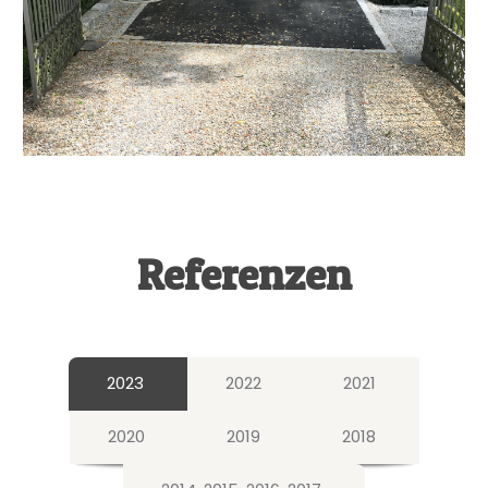
Referenzen
2023
2022
2021
2020
2019
2018