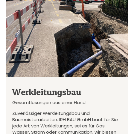
Werkleitungsbau
Gesamtlösungen aus einer Hand
Zuverlässiger Werkleitungsbau und
Baumeisterarbeiten: IRH BAU GmbH baut für Sie
jede Art von Werkleitungen, sei es für Gas,
Wasser, Strom oder Kommunikation, wir bieten