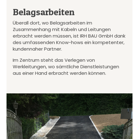
Belagsarbeiten
Überall dort, wo Belagsarbeiten im
Zusammenhang mit Kabeln und Leitungen
erbracht werden müssen, ist IRH BAU GmbH dank
des umfassenden Know-hows ein kompetenter,
kundennaher Partner.
Im Zentrum steht das Verlegen von
Werkleitungen, wo sämtliche Dienstleistungen
aus einer Hand erbracht werden können.