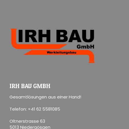
IRH BAU GMBH
Gesamtlösungen aus einer Hand!
Telefon: +41 62 5581085
Oltnerstrasse 63
5013 Niedergösgen