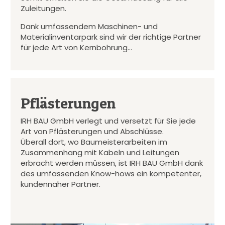
Zuleitungen.
Dank umfassendem Maschinen- und
Materialinventarpark sind wir der richtige Partner
für jede Art von Kernbohrung…
Pflästerungen
IRH BAU GmbH verlegt und versetzt für Sie jede
Art von Pflästerungen und Abschlüsse.
Überall dort, wo Baumeisterarbeiten im
Zusammenhang mit Kabeln und Leitungen
erbracht werden müssen, ist IRH BAU GmbH dank
des umfassenden Know-hows ein kompetenter,
kundennaher Partner.