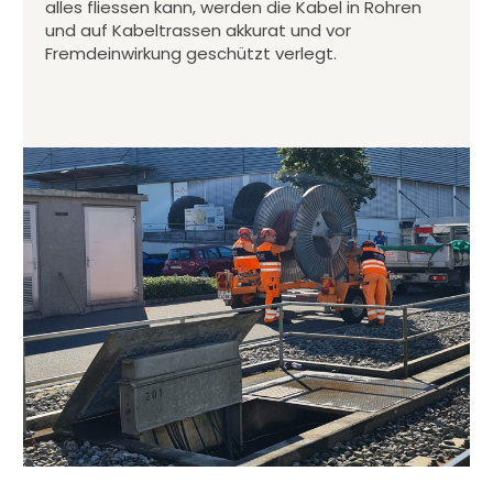
alles fliessen kann, werden die Kabel in Rohren
und auf Kabeltrassen akkurat und vor
Fremdeinwirkung geschützt verlegt.