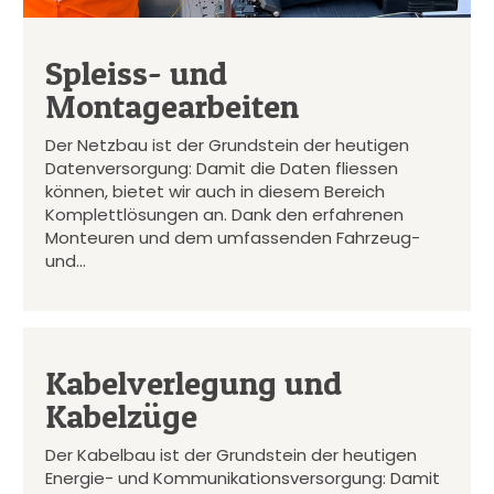
Spleiss- und
Montagearbeiten
Der Netzbau ist der Grundstein der heutigen
Datenversorgung: Damit die Daten fliessen
können, bietet wir auch in diesem Bereich
Komplettlösungen an. Dank den erfahrenen
Monteuren und dem umfassenden Fahrzeug-
und…
Kabelverlegung und
Kabelzüge
Der Kabelbau ist der Grundstein der heutigen
Energie- und Kommunikationsversorgung: Damit