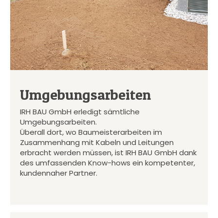
Umgebungsarbeiten
IRH BAU GmbH erledigt sämtliche
Umgebungsarbeiten.
Überall dort, wo Baumeisterarbeiten im
Zusammenhang mit Kabeln und Leitungen
erbracht werden müssen, ist IRH BAU GmbH dank
des umfassenden Know-hows ein kompetenter,
kundennaher Partner.