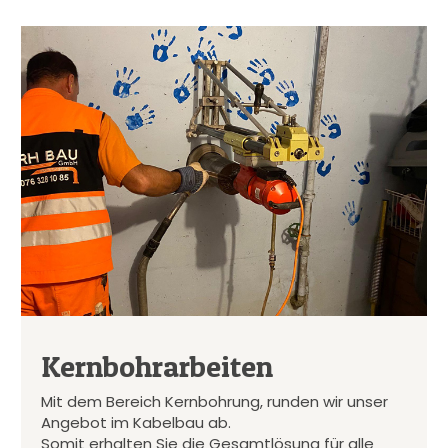
Kernbohrarbeiten
Mit dem Bereich Kernbohrung, runden wir unser
Angebot im Kabelbau ab.
Somit erhalten Sie die Gesamtlösung für alle