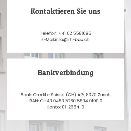
Kontaktieren Sie uns
Telefon: +41 62 5581085
E-Mail:
info@irh-bau.ch
Bankverbindung
Bank: Credite Suisse (CH) AG, 8070 Zürich
IBAN: CH43 0483 5260 5834 0100 0
Konto: 01-2654-0