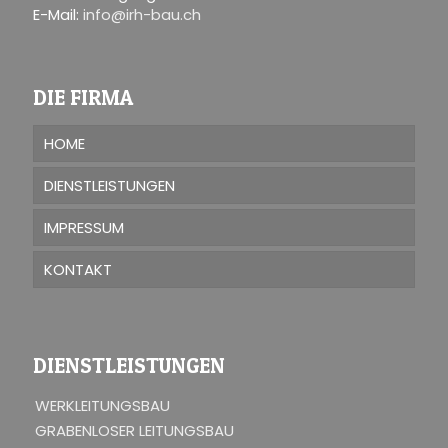
E-Mail:
info@irh-bau.ch
DIE FIRMA
HOME
DIENSTLEISTUNGEN
IMPRESSUM
KONTAKT
DIENSTLEISTUNGEN
WERKLEITUNGSBAU
GRABENLOSER LEITUNGSBAU