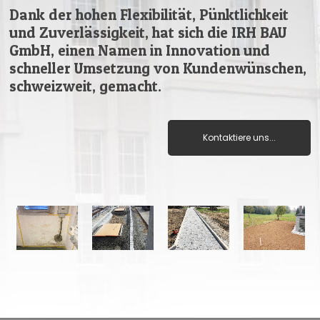
Dank der hohen Flexibilität, Pünktlichkeit
und Zuverlässigkeit, hat sich die IRH BAU
GmbH, einen Namen in Innovation und
schneller Umsetzung von Kundenwünschen,
schweizweit, gemacht.
Kontaktiere uns...