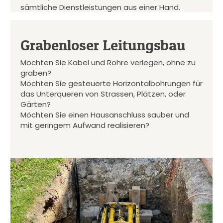
sämtliche Dienstleistungen aus einer Hand.
Grabenloser Leitungsbau
Möchten Sie Kabel und Rohre verlegen, ohne zu
graben?
Möchten Sie gesteuerte Horizontalbohrungen für
das Unterqueren von Strassen, Plätzen, oder
Gärten?
Möchten Sie einen Hausanschluss sauber und
mit geringem Aufwand realisieren?