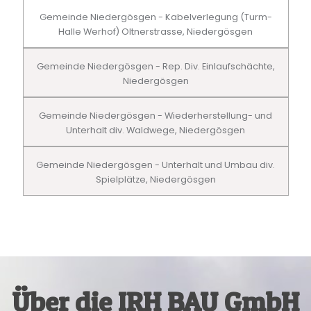
Gemeinde Niedergösgen - Kabelverlegung (Turm-
Halle Werhof) Oltnerstrasse, Niedergösgen
Gemeinde Niedergösgen - Rep. Div. Einlaufschächte,
Niedergösgen
Gemeinde Niedergösgen - Wiederherstellung- und
Unterhalt div. Waldwege, Niedergösgen
Gemeinde Niedergösgen - Unterhalt und Umbau div.
Spielplätze, Niedergösgen
Über die IRH BAU GmbH