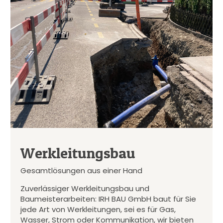
Werkleitungsbau
Gesamtlösungen aus einer Hand
Zuverlässiger Werkleitungsbau und
Baumeisterarbeiten: IRH BAU GmbH baut für Sie
jede Art von Werkleitungen, sei es für Gas,
Wasser, Strom oder Kommunikation, wir bieten