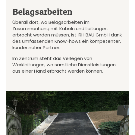
Belagsarbeiten
Überall dort, wo Belagsarbeiten im
Zusammenhang mit Kabeln und Leitungen
erbracht werden müssen, ist IRH BAU GmbH dank
des umfassenden Know-hows ein kompetenter,
kundennaher Partner.
Im Zentrum steht das Verlegen von
Werkleitungen, wo sämtliche Dienstleistungen
aus einer Hand erbracht werden können.