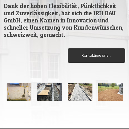
Dank der hohen Flexibilität, Pünktlichkeit
und Zuverlässigkeit, hat sich die IRH BAU
GmbH, einen Namen in Innovation und
schneller Umsetzung von Kundenwünschen,
schweizweit, gemacht.
Kontaktiere uns...