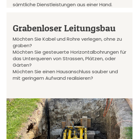
sämtliche Dienstleistungen aus einer Hand.
Grabenloser Leitungsbau
Möchten Sie Kabel und Rohre verlegen, ohne zu
graben?
Möchten Sie gesteuerte Horizontalbohrungen für
das Unterqueren von Strassen, Plätzen, oder
Gärten?
Möchten Sie einen Hausanschluss sauber und
mit geringem Aufwand realisieren?