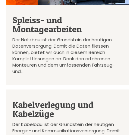
Spleiss- und
Montagearbeiten
Der Netzbau ist der Grundstein der heutigen
Datenversorgung: Damit die Daten fliessen
können, bietet wir auch in diesem Bereich
Komplettlösungen an. Dank den erfahrenen
Monteuren und dem umfassenden Fahrzeug-
und…
Kabelverlegung und
Kabelzüge
Der Kabelbau ist der Grundstein der heutigen
Energie- und Kommunikationsversorgung: Damit