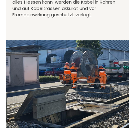
alles fliessen kann, werden die Kabel in Rohren
und auf Kabeltrassen akkurat und vor
Fremdeinwirkung geschützt verlegt.