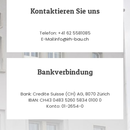
Kontaktieren Sie uns
Telefon: +41 62 5581085
E-Mail:
info@irh-bau.ch
Bankverbindung
Bank: Credite Suisse (CH) AG, 8070 Zürich
IBAN: CH43 0483 5260 5834 0100 0
Konto: 01-2654-0