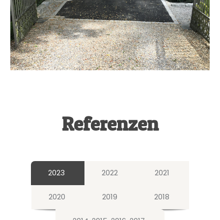
Referenzen
2023
2022
2021
2020
2019
2018