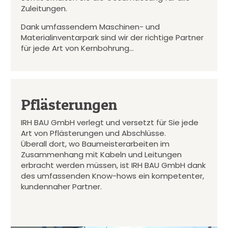
Zuleitungen.
Dank umfassendem Maschinen- und
Materialinventarpark sind wir der richtige Partner
für jede Art von Kernbohrung…
Pflästerungen
IRH BAU GmbH verlegt und versetzt für Sie jede
Art von Pflästerungen und Abschlüsse.
Überall dort, wo Baumeisterarbeiten im
Zusammenhang mit Kabeln und Leitungen
erbracht werden müssen, ist IRH BAU GmbH dank
des umfassenden Know-hows ein kompetenter,
kundennaher Partner.