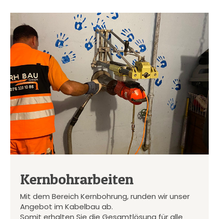
Kernbohrarbeiten
Mit dem Bereich Kernbohrung, runden wir unser
Angebot im Kabelbau ab.
Somit erhalten Sie die Gesamtlösung für alle