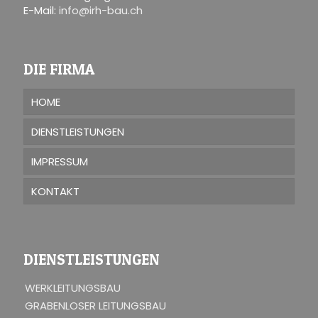
E-Mail:
info@irh-bau.ch
DIE FIRMA
HOME
DIENSTLEISTUNGEN
IMPRESSUM
KONTAKT
DIENSTLEISTUNGEN
WERKLEITUNGSBAU
GRABENLOSER LEITUNGSBAU