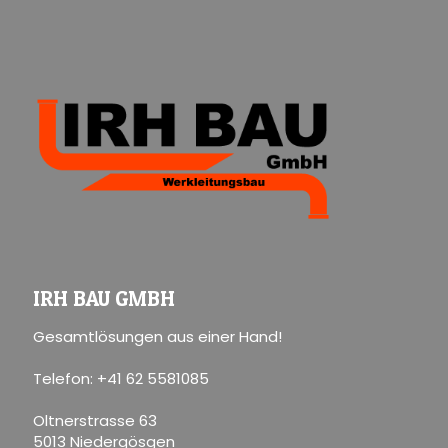
IRH BAU GMBH
Gesamtlösungen aus einer Hand!
Telefon: +41 62 5581085
Oltnerstrasse 63
5013 Niedergösgen