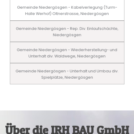
Gemeinde Niedergösgen - Kabelverlegung (Turm-
Halle Werhof) Oltnerstrasse, Niedergösgen
Gemeinde Niedergösgen - Rep. Div. Einlaufschächte,
Niedergösgen
Gemeinde Niedergösgen - Wiederherstellung- und
Unterhalt div. Waldwege, Niedergösgen
Gemeinde Niedergösgen - Unterhalt und Umbau div.
Spielplätze, Niedergösgen
Über die IRH BAU GmbH