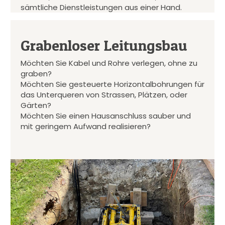
sämtliche Dienstleistungen aus einer Hand.
Grabenloser Leitungsbau
Möchten Sie Kabel und Rohre verlegen, ohne zu
graben?
Möchten Sie gesteuerte Horizontalbohrungen für
das Unterqueren von Strassen, Plätzen, oder
Gärten?
Möchten Sie einen Hausanschluss sauber und
mit geringem Aufwand realisieren?