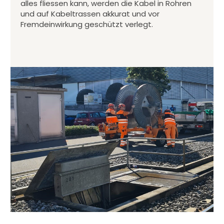
alles fliessen kann, werden die Kabel in Rohren
und auf Kabeltrassen akkurat und vor
Fremdeinwirkung geschützt verlegt.