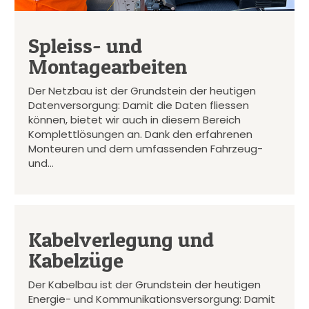
Spleiss- und
Montagearbeiten
Der Netzbau ist der Grundstein der heutigen
Datenversorgung: Damit die Daten fliessen
können, bietet wir auch in diesem Bereich
Komplettlösungen an. Dank den erfahrenen
Monteuren und dem umfassenden Fahrzeug-
und…
Kabelverlegung und
Kabelzüge
Der Kabelbau ist der Grundstein der heutigen
Energie- und Kommunikationsversorgung: Damit