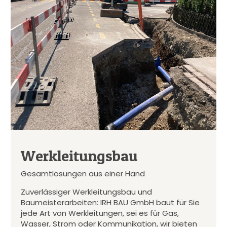
Werkleitungsbau
Gesamtlösungen aus einer Hand
Zuverlässiger Werkleitungsbau und
Baumeisterarbeiten: IRH BAU GmbH baut für Sie
jede Art von Werkleitungen, sei es für Gas,
Wasser, Strom oder Kommunikation, wir bieten