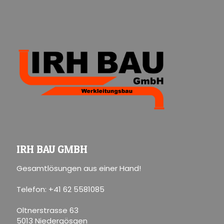
IRH BAU GMBH
Gesamtlösungen aus einer Hand!
Telefon: +41 62 5581085
Oltnerstrasse 63
5013 Niedergösgen