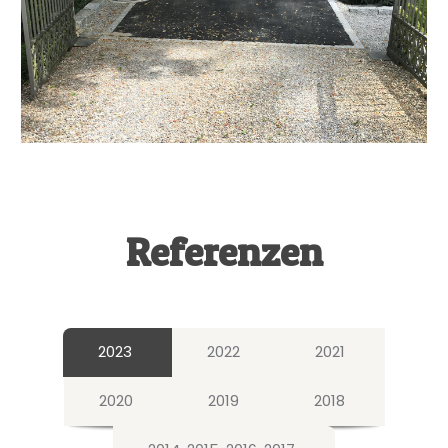
Referenzen
2023
2022
2021
2020
2019
2018