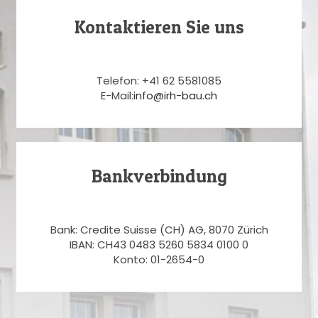
Kontaktieren Sie uns
Telefon: +41 62 5581085
E-Mail:
info@irh-bau.ch
Bankverbindung
Bank: Credite Suisse (CH) AG, 8070 Zürich
IBAN: CH43 0483 5260 5834 0100 0
Konto: 01-2654-0