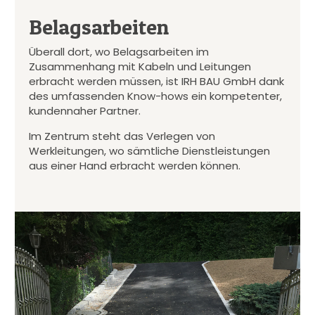
Belagsarbeiten
Überall dort, wo Belagsarbeiten im
Zusammenhang mit Kabeln und Leitungen
erbracht werden müssen, ist IRH BAU GmbH dank
des umfassenden Know-hows ein kompetenter,
kundennaher Partner.
Im Zentrum steht das Verlegen von
Werkleitungen, wo sämtliche Dienstleistungen
aus einer Hand erbracht werden können.