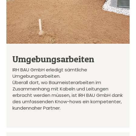
Umgebungsarbeiten
IRH BAU GmbH erledigt sämtliche
Umgebungsarbeiten.
Überall dort, wo Baumeisterarbeiten im
Zusammenhang mit Kabeln und Leitungen
erbracht werden müssen, ist IRH BAU GmbH dank
des umfassenden Know-hows ein kompetenter,
kundennaher Partner.