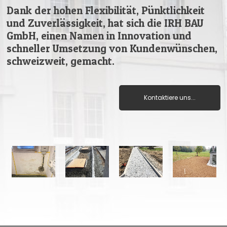
Dank der hohen Flexibilität, Pünktlichkeit
und Zuverlässigkeit, hat sich die IRH BAU
GmbH, einen Namen in Innovation und
schneller Umsetzung von Kundenwünschen,
schweizweit, gemacht.
Kontaktiere uns...