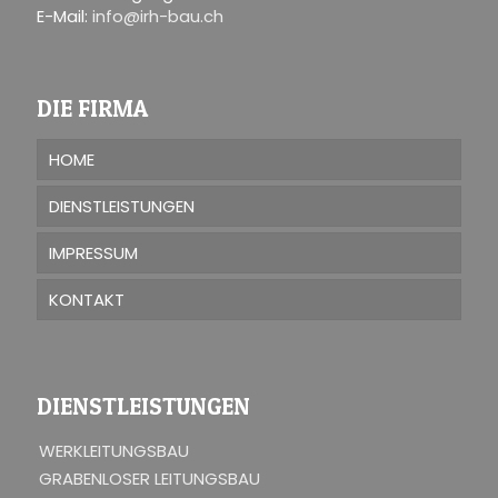
E-Mail:
info@irh-bau.ch
DIE FIRMA
HOME
DIENSTLEISTUNGEN
IMPRESSUM
KONTAKT
DIENSTLEISTUNGEN
WERKLEITUNGSBAU
GRABENLOSER LEITUNGSBAU