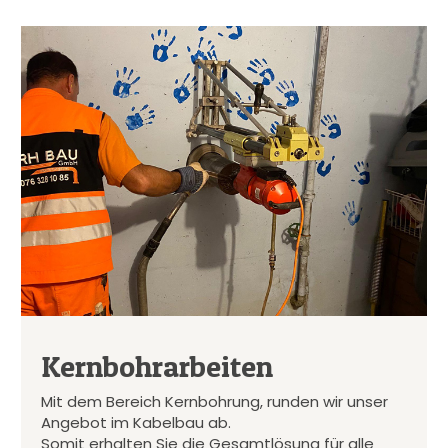
Kernbohrarbeiten
Mit dem Bereich Kernbohrung, runden wir unser
Angebot im Kabelbau ab.
Somit erhalten Sie die Gesamtlösung für alle