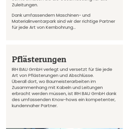
Zuleitungen.
Dank umfassendem Maschinen- und
Materialinventarpark sind wir der richtige Partner
für jede Art von Kernbohrung…
Pflästerungen
IRH BAU GmbH verlegt und versetzt für Sie jede
Art von Pflästerungen und Abschlüsse.
Überall dort, wo Baumeisterarbeiten im
Zusammenhang mit Kabeln und Leitungen
erbracht werden müssen, ist IRH BAU GmbH dank
des umfassenden Know-hows ein kompetenter,
kundennaher Partner.