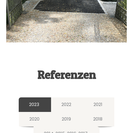
Referenzen
2023
2022
2021
2020
2019
2018