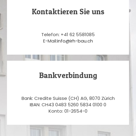
Kontaktieren Sie uns
Telefon: +41 62 5581085
E-Mail:
info@irh-bau.ch
Bankverbindung
Bank: Credite Suisse (CH) AG, 8070 Zürich
IBAN: CH43 0483 5260 5834 0100 0
Konto: 01-2654-0