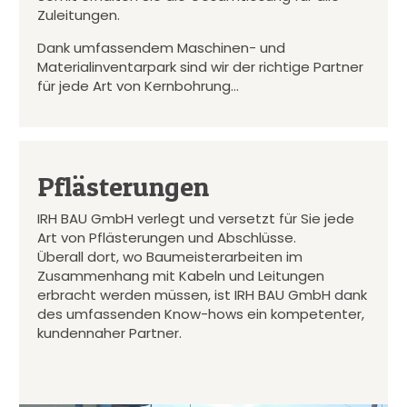
Zuleitungen.
Dank umfassendem Maschinen- und
Materialinventarpark sind wir der richtige Partner
für jede Art von Kernbohrung…
Pflästerungen
IRH BAU GmbH verlegt und versetzt für Sie jede
Art von Pflästerungen und Abschlüsse.
Überall dort, wo Baumeisterarbeiten im
Zusammenhang mit Kabeln und Leitungen
erbracht werden müssen, ist IRH BAU GmbH dank
des umfassenden Know-hows ein kompetenter,
kundennaher Partner.