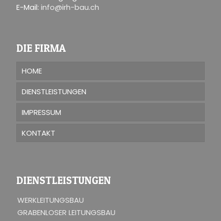
E-Mail:
info@irh-bau.ch
DIE FIRMA
HOME
DIENSTLEISTUNGEN
IMPRESSUM
KONTAKT
DIENSTLEISTUNGEN
WERKLEITUNGSBAU
GRABENLOSER LEITUNGSBAU