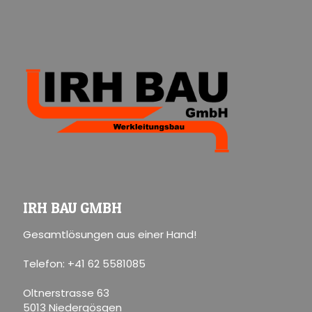
IRH BAU GMBH
Gesamtlösungen aus einer Hand!
Telefon: +41 62 5581085
Oltnerstrasse 63
5013 Niedergösgen