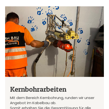
Kernbohrarbeiten
Mit dem Bereich Kernbohrung, runden wir unser
Angebot im Kabelbau ab.
Somit erhalten Sie die Gesamtlösung für alle