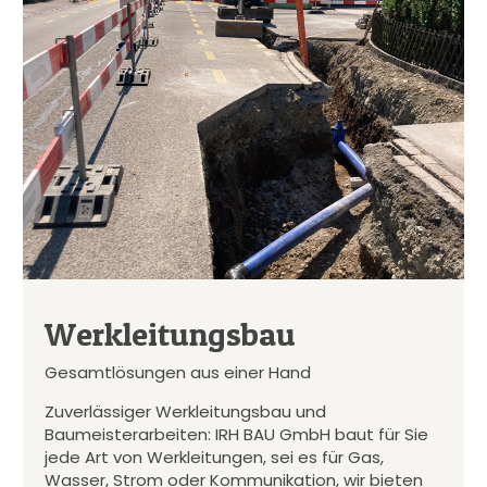
Werkleitungsbau
Gesamtlösungen aus einer Hand
Zuverlässiger Werkleitungsbau und
Baumeisterarbeiten: IRH BAU GmbH baut für Sie
jede Art von Werkleitungen, sei es für Gas,
Wasser, Strom oder Kommunikation, wir bieten