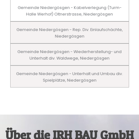
Gemeinde Niedergösgen - Kabelverlegung (Turm-
Halle Werhof) Oltnerstrasse, Niedergösgen
Gemeinde Niedergösgen - Rep. Div. Einlaufschächte,
Niedergösgen
Gemeinde Niedergösgen - Wiederherstellung- und
Unterhalt div. Waldwege, Niedergösgen
Gemeinde Niedergösgen - Unterhalt und Umbau div.
Spielplätze, Niedergösgen
Über die IRH BAU GmbH