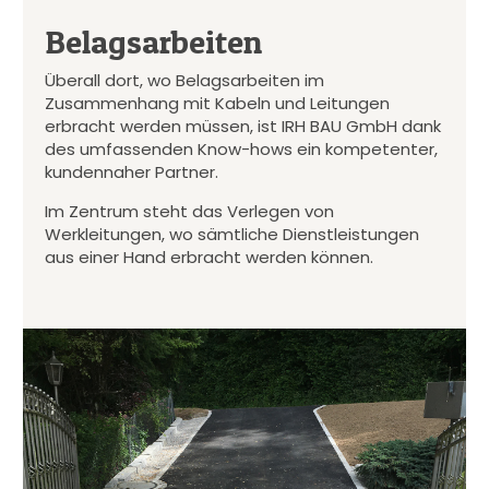
Belagsarbeiten
Überall dort, wo Belagsarbeiten im
Zusammenhang mit Kabeln und Leitungen
erbracht werden müssen, ist IRH BAU GmbH dank
des umfassenden Know-hows ein kompetenter,
kundennaher Partner.
Im Zentrum steht das Verlegen von
Werkleitungen, wo sämtliche Dienstleistungen
aus einer Hand erbracht werden können.