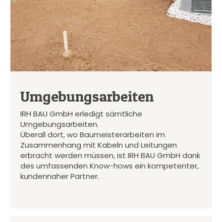
Umgebungsarbeiten
IRH BAU GmbH erledigt sämtliche
Umgebungsarbeiten.
Überall dort, wo Baumeisterarbeiten im
Zusammenhang mit Kabeln und Leitungen
erbracht werden müssen, ist IRH BAU GmbH dank
des umfassenden Know-hows ein kompetenter,
kundennaher Partner.