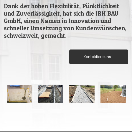
Dank der hohen Flexibilität, Pünktlichkeit
und Zuverlässigkeit, hat sich die IRH BAU
GmbH, einen Namen in Innovation und
schneller Umsetzung von Kundenwünschen,
schweizweit, gemacht.
Kontaktiere uns...