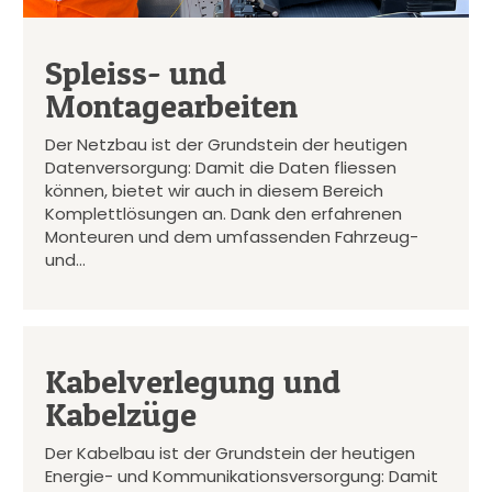
Spleiss- und
Montagearbeiten
Der Netzbau ist der Grundstein der heutigen
Datenversorgung: Damit die Daten fliessen
können, bietet wir auch in diesem Bereich
Komplettlösungen an. Dank den erfahrenen
Monteuren und dem umfassenden Fahrzeug-
und…
Kabelverlegung und
Kabelzüge
Der Kabelbau ist der Grundstein der heutigen
Energie- und Kommunikationsversorgung: Damit