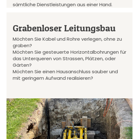
sämtliche Dienstleistungen aus einer Hand.
Grabenloser Leitungsbau
Möchten Sie Kabel und Rohre verlegen, ohne zu
graben?
Möchten Sie gesteuerte Horizontalbohrungen für
das Unterqueren von Strassen, Plätzen, oder
Gärten?
Möchten Sie einen Hausanschluss sauber und
mit geringem Aufwand realisieren?