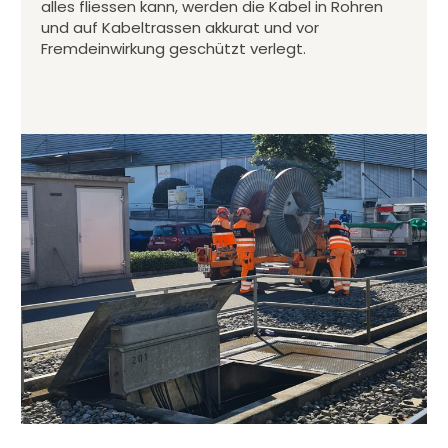
alles fliessen kann, werden die Kabel in Rohren
und auf Kabeltrassen akkurat und vor
Fremdeinwirkung geschützt verlegt.