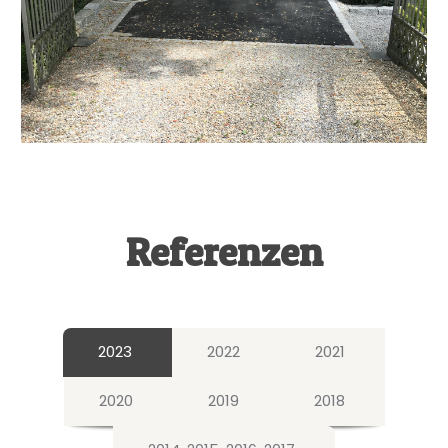
Referenzen
2023
2022
2021
2020
2019
2018