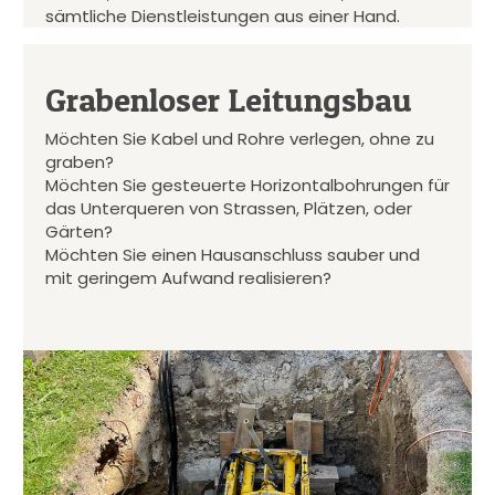
sämtliche Dienstleistungen aus einer Hand.
Grabenloser Leitungsbau
Möchten Sie Kabel und Rohre verlegen, ohne zu
graben?
Möchten Sie gesteuerte Horizontalbohrungen für
das Unterqueren von Strassen, Plätzen, oder
Gärten?
Möchten Sie einen Hausanschluss sauber und
mit geringem Aufwand realisieren?