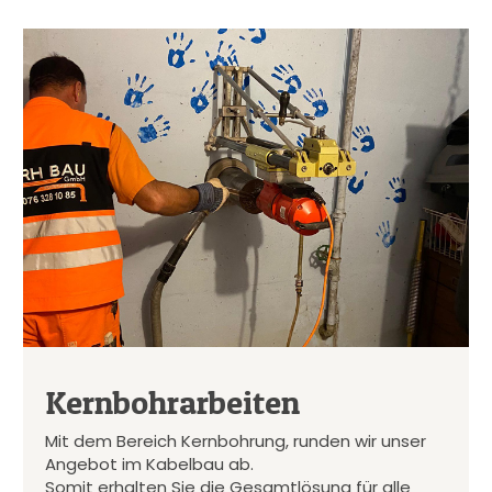
Kernbohrarbeiten
Mit dem Bereich Kernbohrung, runden wir unser
Angebot im Kabelbau ab.
Somit erhalten Sie die Gesamtlösung für alle