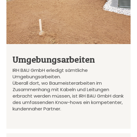
Umgebungsarbeiten
IRH BAU GmbH erledigt sämtliche
Umgebungsarbeiten.
Überall dort, wo Baumeisterarbeiten im
Zusammenhang mit Kabeln und Leitungen
erbracht werden müssen, ist IRH BAU GmbH dank
des umfassenden Know-hows ein kompetenter,
kundennaher Partner.