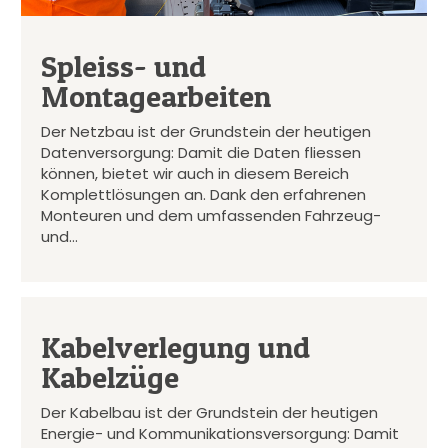
Spleiss- und
Montagearbeiten
Der Netzbau ist der Grundstein der heutigen
Datenversorgung: Damit die Daten fliessen
können, bietet wir auch in diesem Bereich
Komplettlösungen an. Dank den erfahrenen
Monteuren und dem umfassenden Fahrzeug-
und…
Kabelverlegung und
Kabelzüge
Der Kabelbau ist der Grundstein der heutigen
Energie- und Kommunikationsversorgung: Damit