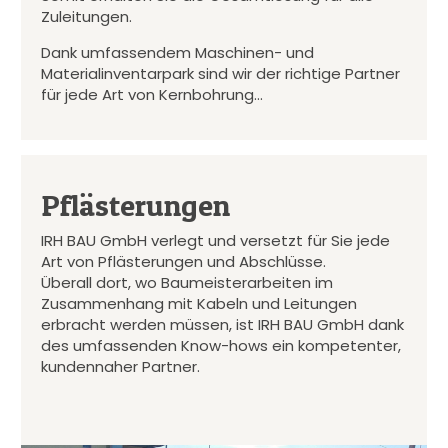
Zuleitungen.
Dank umfassendem Maschinen- und
Materialinventarpark sind wir der richtige Partner
für jede Art von Kernbohrung…
Pflästerungen
IRH BAU GmbH verlegt und versetzt für Sie jede
Art von Pflästerungen und Abschlüsse.
Überall dort, wo Baumeisterarbeiten im
Zusammenhang mit Kabeln und Leitungen
erbracht werden müssen, ist IRH BAU GmbH dank
des umfassenden Know-hows ein kompetenter,
kundennaher Partner.