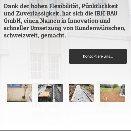
Dank der hohen Flexibilität, Pünktlichkeit
und Zuverlässigkeit, hat sich die IRH BAU
GmbH, einen Namen in Innovation und
schneller Umsetzung von Kundenwünschen,
schweizweit, gemacht.
Kontaktiere uns...