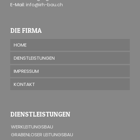
E-Mail:
info@irh-bau.ch
DIE FIRMA
HOME
DIENSTLEISTUNGEN
IMPRESSUM
KONTAKT
DIENSTLEISTUNGEN
WERKLEITUNGSBAU
GRABENLOSER LEITUNGSBAU