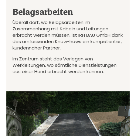
Belagsarbeiten
Überall dort, wo Belagsarbeiten im
Zusammenhang mit Kabeln und Leitungen
erbracht werden müssen, ist IRH BAU GmbH dank
des umfassenden Know-hows ein kompetenter,
kundennaher Partner.
Im Zentrum steht das Verlegen von
Werkleitungen, wo sämtliche Dienstleistungen
aus einer Hand erbracht werden können.