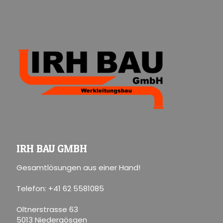
IRH BAU GMBH
Gesamtlösungen aus einer Hand!
Telefon: +41 62 5581085
Oltnerstrasse 63
5013 Niedergösgen