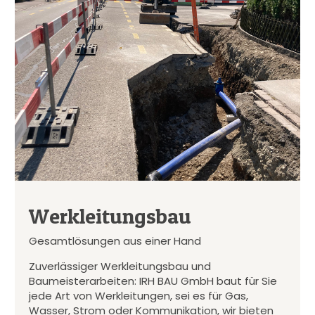
Werkleitungsbau
Gesamtlösungen aus einer Hand
Zuverlässiger Werkleitungsbau und
Baumeisterarbeiten: IRH BAU GmbH baut für Sie
jede Art von Werkleitungen, sei es für Gas,
Wasser, Strom oder Kommunikation, wir bieten