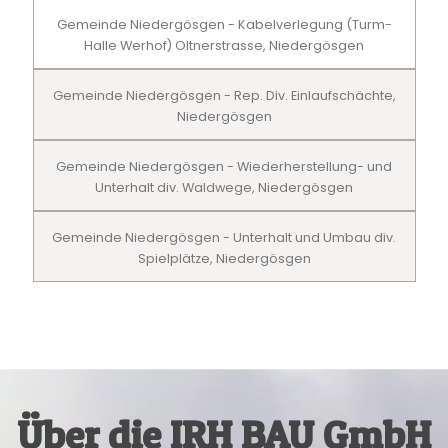
Gemeinde Niedergösgen - Kabelverlegung (Turm-
Halle Werhof) Oltnerstrasse, Niedergösgen
Gemeinde Niedergösgen - Rep. Div. Einlaufschächte,
Niedergösgen
Gemeinde Niedergösgen - Wiederherstellung- und
Unterhalt div. Waldwege, Niedergösgen
Gemeinde Niedergösgen - Unterhalt und Umbau div.
Spielplätze, Niedergösgen
Über die IRH BAU GmbH