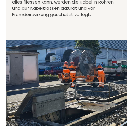
alles fliessen kann, werden die Kabel in Rohren
und auf Kabeltrassen akkurat und vor
Fremdeinwirkung geschützt verlegt.