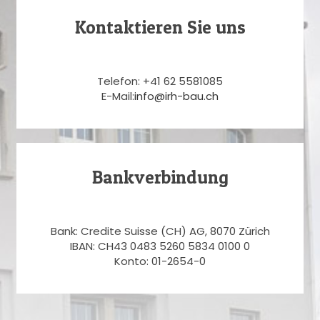
Kontaktieren Sie uns
Telefon: +41 62 5581085
E-Mail:
info@irh-bau.ch
Bankverbindung
Bank: Credite Suisse (CH) AG, 8070 Zürich
IBAN: CH43 0483 5260 5834 0100 0
Konto: 01-2654-0