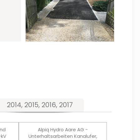
2014, 2015, 2016, 2017
und
Alpiq Hydro Aare AG -
-kV
Unterhaltsarbeiten Kanalufer,