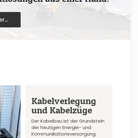
r...
Kabelverlegung
und Kabelzüge
Der Kabelbau ist der Grundstein
der heutigen Energie- und
Kommunikationsversorgung: