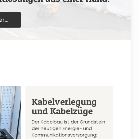
r...
Kabelverlegung
und Kabelzüge
Der Kabelbau ist der Grundstein
der heutigen Energie- und
Kommunikationsversorgung: