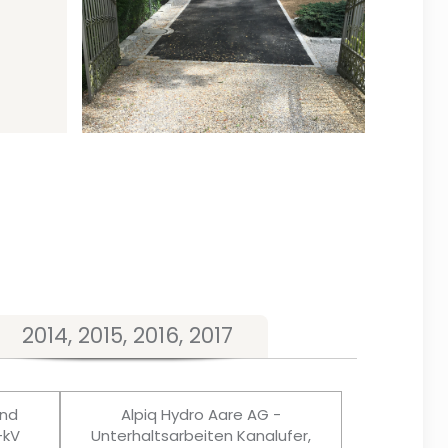
2014, 2015, 2016, 2017
und
Alpiq Hydro Aare AG -
-kV
Unterhaltsarbeiten Kanalufer,