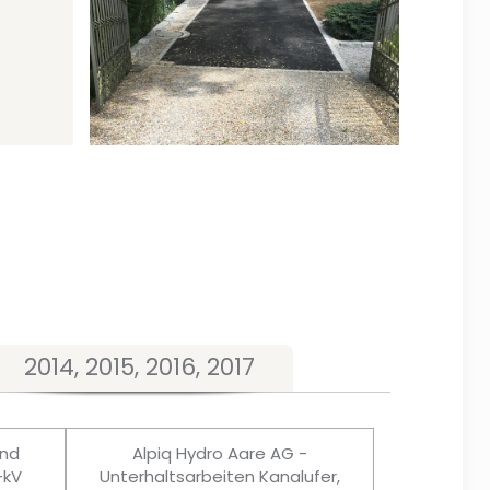
2014, 2015, 2016, 2017
und
Alpiq Hydro Aare AG -
-kV
Unterhaltsarbeiten Kanalufer,