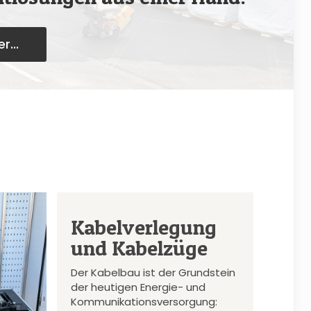
r...
Kabelverlegung
und Kabelzüge
Der Kabelbau ist der Grundstein
der heutigen Energie- und
Kommunikationsversorgung: