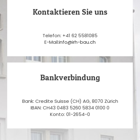
Kontaktieren Sie uns
Telefon: +41 62 5581085
E-Mail:
info@irh-bau.ch
Bankverbindung
Bank: Credite Suisse (CH) AG, 8070 Zürich
IBAN: CH43 0483 5260 5834 0100 0
Konto: 01-2654-0