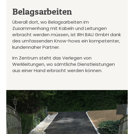
Belagsarbeiten
Überall dort, wo Belagsarbeiten im
Zusammenhang mit Kabeln und Leitungen
erbracht werden müssen, ist IRH BAU GmbH dank
des umfassenden Know-hows ein kompetenter,
kundennaher Partner.
Im Zentrum steht das Verlegen von
Werkleitungen, wo sämtliche Dienstleistungen
aus einer Hand erbracht werden können.