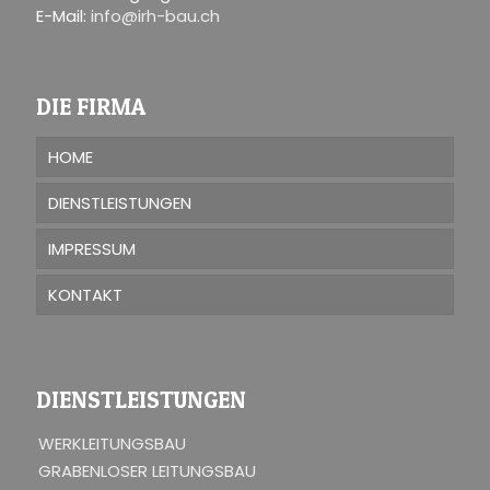
E-Mail:
info@irh-bau.ch
DIE FIRMA
HOME
DIENSTLEISTUNGEN
IMPRESSUM
KONTAKT
DIENSTLEISTUNGEN
WERKLEITUNGSBAU
GRABENLOSER LEITUNGSBAU