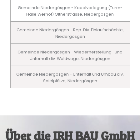
Gemeinde Niedergösgen - Kabelverlegung (Turm-
Halle Werhof) Oltnerstrasse, Niedergösgen
Gemeinde Niedergösgen - Rep. Div. Einlaufschächte,
Niedergösgen
Gemeinde Niedergösgen - Wiederherstellung- und
Unterhalt div. Waldwege, Niedergösgen
Gemeinde Niedergösgen - Unterhalt und Umbau div.
Spielplätze, Niedergösgen
Über die IRH BAU GmbH