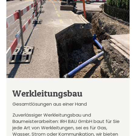
Werkleitungsbau
Gesamtlösungen aus einer Hand
Zuverlässiger Werkleitungsbau und
Baumeisterarbeiten: IRH BAU GmbH baut für Sie
jede Art von Werkleitungen, sei es für Gas,
Wasser, Strom oder Kommunikation, wir bieten