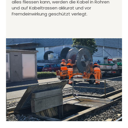
alles fliessen kann, werden die Kabel in Rohren
und auf Kabeltrassen akkurat und vor
Fremdeinwirkung geschützt verlegt.