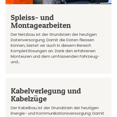
Spleiss- und
Montagearbeiten
Der Netzbau ist der Grundstein der heutigen
Datenversorgung: Damit die Daten fliessen
können, bietet wir auch in diesem Bereich
Komplettlösungen an. Dank den erfahrenen
Monteuren und dem umfassenden Fahrzeug-
und…
Kabelverlegung und
Kabelzüge
Der Kabelbau ist der Grundstein der heutigen
Energie- und Kommunikationsversorgung: Damit