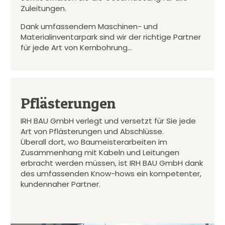
Zuleitungen.
Dank umfassendem Maschinen- und
Materialinventarpark sind wir der richtige Partner
für jede Art von Kernbohrung…
Pflästerungen
IRH BAU GmbH verlegt und versetzt für Sie jede
Art von Pflästerungen und Abschlüsse.
Überall dort, wo Baumeisterarbeiten im
Zusammenhang mit Kabeln und Leitungen
erbracht werden müssen, ist IRH BAU GmbH dank
des umfassenden Know-hows ein kompetenter,
kundennaher Partner.