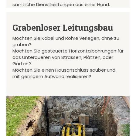
sämtliche Dienstleistungen aus einer Hand.
Grabenloser Leitungsbau
Möchten Sie Kabel und Rohre verlegen, ohne zu
graben?
Möchten Sie gesteuerte Horizontalbohrungen für
das Unterqueren von Strassen, Plätzen, oder
Gärten?
Möchten Sie einen Hausanschluss sauber und
mit geringem Aufwand realisieren?