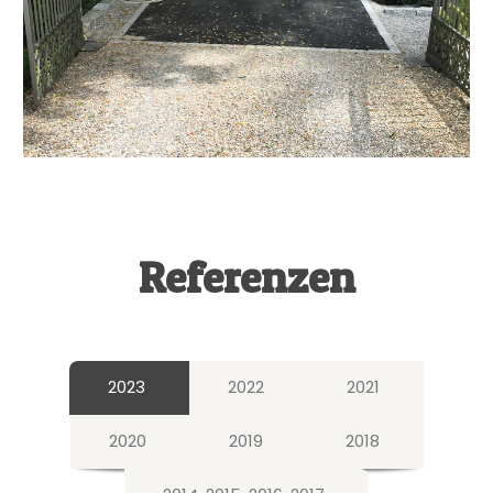
Referenzen
2023
2022
2021
2020
2019
2018