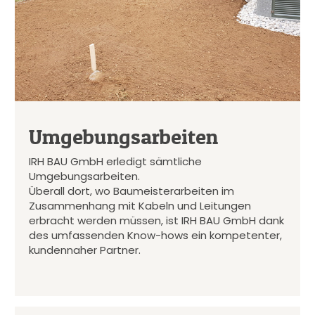
Umgebungsarbeiten
IRH BAU GmbH erledigt sämtliche
Umgebungsarbeiten.
Überall dort, wo Baumeisterarbeiten im
Zusammenhang mit Kabeln und Leitungen
erbracht werden müssen, ist IRH BAU GmbH dank
des umfassenden Know-hows ein kompetenter,
kundennaher Partner.