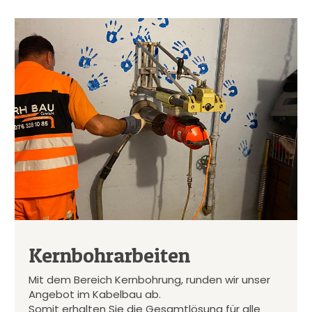
Kernbohrarbeiten
Mit dem Bereich Kernbohrung, runden wir unser
Angebot im Kabelbau ab.
Somit erhalten Sie die Gesamtlösung für alle