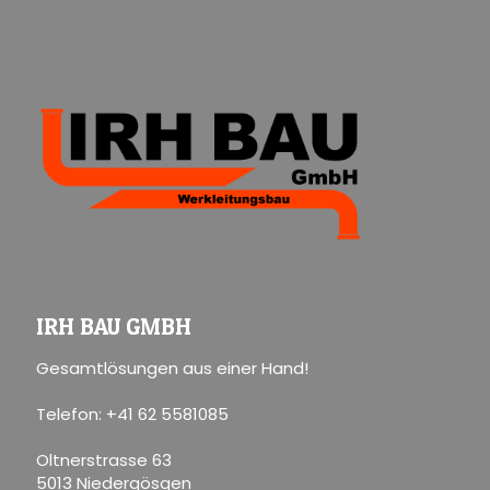
IRH BAU GMBH
Gesamtlösungen aus einer Hand!
Telefon: +41 62 5581085
Oltnerstrasse 63
5013 Niedergösgen