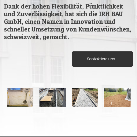
Dank der hohen Flexibilität, Pünktlichkeit
und Zuverlässigkeit, hat sich die IRH BAU
GmbH, einen Namen in Innovation und
schneller Umsetzung von Kundenwünschen,
schweizweit, gemacht.
Kontaktiere uns...