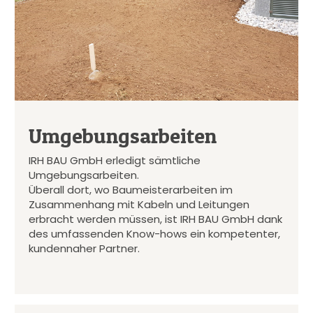
Umgebungsarbeiten
IRH BAU GmbH erledigt sämtliche
Umgebungsarbeiten.
Überall dort, wo Baumeisterarbeiten im
Zusammenhang mit Kabeln und Leitungen
erbracht werden müssen, ist IRH BAU GmbH dank
des umfassenden Know-hows ein kompetenter,
kundennaher Partner.