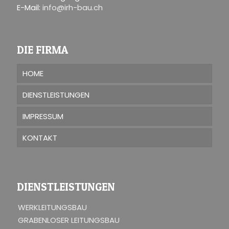
E-Mail:
info@irh-bau.ch
DIE FIRMA
HOME
DIENSTLEISTUNGEN
IMPRESSUM
KONTAKT
DIENSTLEISTUNGEN
WERKLEITUNGSBAU
GRABENLOSER LEITUNGSBAU