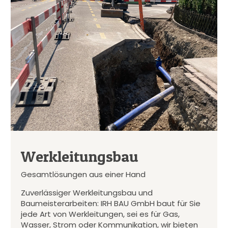
Werkleitungsbau
Gesamtlösungen aus einer Hand
Zuverlässiger Werkleitungsbau und
Baumeisterarbeiten: IRH BAU GmbH baut für Sie
jede Art von Werkleitungen, sei es für Gas,
Wasser, Strom oder Kommunikation, wir bieten