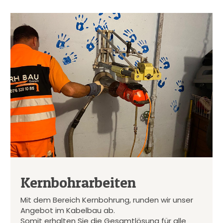
Kernbohrarbeiten
Mit dem Bereich Kernbohrung, runden wir unser
Angebot im Kabelbau ab.
Somit erhalten Sie die Gesamtlösung für alle