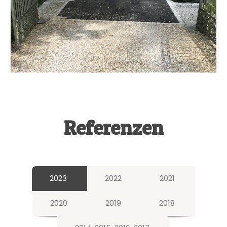
Referenzen
2023
2022
2021
2020
2019
2018