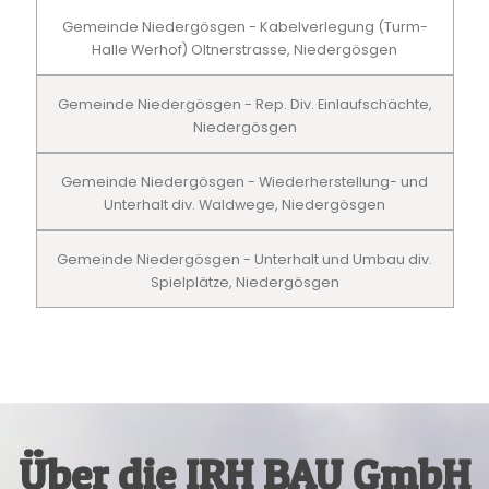
Gemeinde Niedergösgen - Kabelverlegung (Turm-
Halle Werhof) Oltnerstrasse, Niedergösgen
Gemeinde Niedergösgen - Rep. Div. Einlaufschächte,
Niedergösgen
Gemeinde Niedergösgen - Wiederherstellung- und
Unterhalt div. Waldwege, Niedergösgen
Gemeinde Niedergösgen - Unterhalt und Umbau div.
Spielplätze, Niedergösgen
Über die IRH BAU GmbH