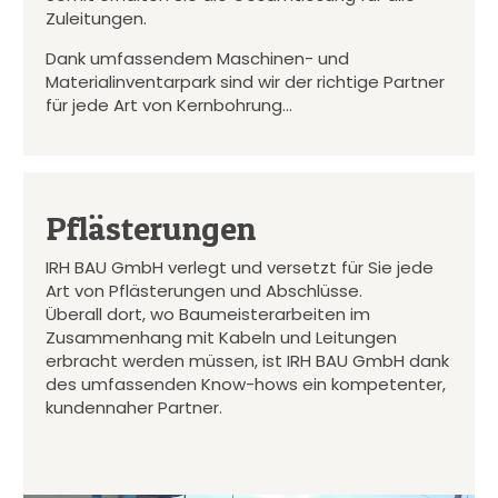
Zuleitungen.
Dank umfassendem Maschinen- und
Materialinventarpark sind wir der richtige Partner
für jede Art von Kernbohrung…
Pflästerungen
IRH BAU GmbH verlegt und versetzt für Sie jede
Art von Pflästerungen und Abschlüsse.
Überall dort, wo Baumeisterarbeiten im
Zusammenhang mit Kabeln und Leitungen
erbracht werden müssen, ist IRH BAU GmbH dank
des umfassenden Know-hows ein kompetenter,
kundennaher Partner.