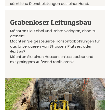
sämtliche Dienstleistungen aus einer Hand.
Grabenloser Leitungsbau
Möchten Sie Kabel und Rohre verlegen, ohne zu
graben?
Möchten Sie gesteuerte Horizontalbohrungen für
das Unterqueren von Strassen, Plätzen, oder
Gärten?
Möchten Sie einen Hausanschluss sauber und
mit geringem Aufwand realisieren?