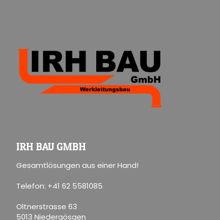
IRH BAU GMBH
Gesamtlösungen aus einer Hand!
Telefon: +41 62 5581085
Oltnerstrasse 63
5013 Niedergösgen