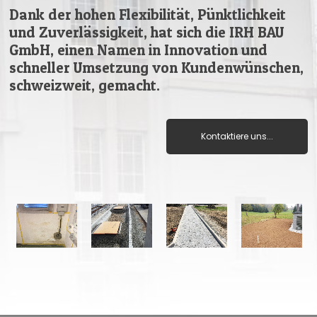
Dank der hohen Flexibilität, Pünktlichkeit
und Zuverlässigkeit, hat sich die IRH BAU
GmbH, einen Namen in Innovation und
schneller Umsetzung von Kundenwünschen,
schweizweit, gemacht.
Kontaktiere uns...