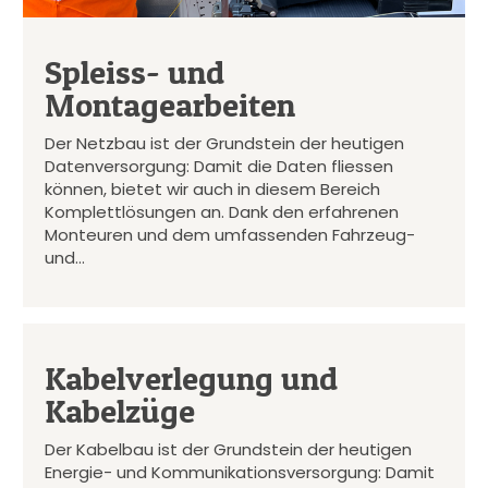
Spleiss- und
Montagearbeiten
Der Netzbau ist der Grundstein der heutigen
Datenversorgung: Damit die Daten fliessen
können, bietet wir auch in diesem Bereich
Komplettlösungen an. Dank den erfahrenen
Monteuren und dem umfassenden Fahrzeug-
und…
Kabelverlegung und
Kabelzüge
Der Kabelbau ist der Grundstein der heutigen
Energie- und Kommunikationsversorgung: Damit