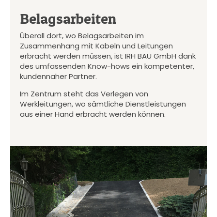
Belagsarbeiten
Überall dort, wo Belagsarbeiten im
Zusammenhang mit Kabeln und Leitungen
erbracht werden müssen, ist IRH BAU GmbH dank
des umfassenden Know-hows ein kompetenter,
kundennaher Partner.
Im Zentrum steht das Verlegen von
Werkleitungen, wo sämtliche Dienstleistungen
aus einer Hand erbracht werden können.