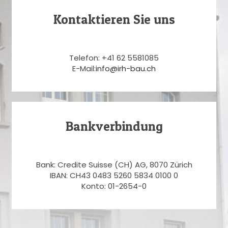
Kontaktieren Sie uns
Telefon: +41 62 5581085
E-Mail:
info@irh-bau.ch
Bankverbindung
Bank: Credite Suisse (CH) AG, 8070 Zürich
IBAN: CH43 0483 5260 5834 0100 0
Konto: 01-2654-0