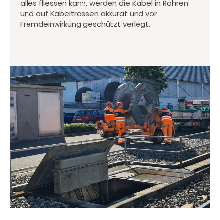
alles fliessen kann, werden die Kabel in Rohren
und auf Kabeltrassen akkurat und vor
Fremdeinwirkung geschützt verlegt.