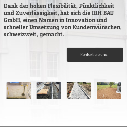
Dank der hohen Flexibilität, Pünktlichkeit
und Zuverlässigkeit, hat sich die IRH BAU
GmbH, einen Namen in Innovation und
schneller Umsetzung von Kundenwünschen,
schweizweit, gemacht.
Kontaktiere uns...