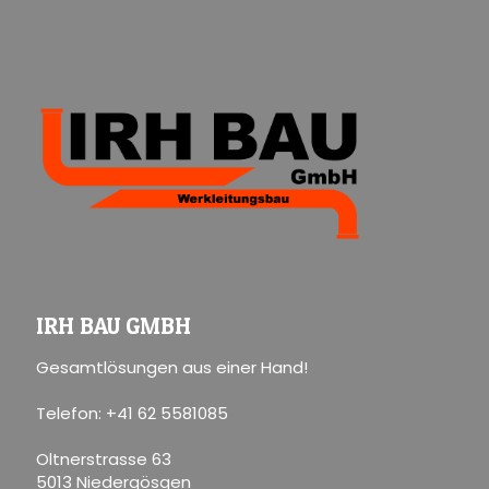
IRH BAU GMBH
Gesamtlösungen aus einer Hand!
Telefon: +41 62 5581085
Oltnerstrasse 63
5013 Niedergösgen