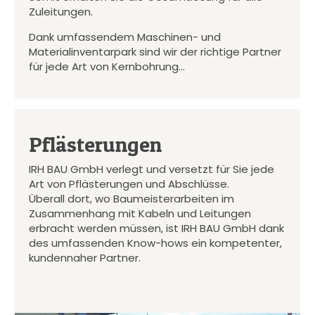
Zuleitungen.
Dank umfassendem Maschinen- und
Materialinventarpark sind wir der richtige Partner
für jede Art von Kernbohrung…
Pflästerungen
IRH BAU GmbH verlegt und versetzt für Sie jede
Art von Pflästerungen und Abschlüsse.
Überall dort, wo Baumeisterarbeiten im
Zusammenhang mit Kabeln und Leitungen
erbracht werden müssen, ist IRH BAU GmbH dank
des umfassenden Know-hows ein kompetenter,
kundennaher Partner.