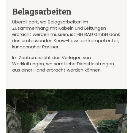
Belagsarbeiten
Überall dort, wo Belagsarbeiten im
Zusammenhang mit Kabeln und Leitungen
erbracht werden müssen, ist IRH BAU GmbH dank
des umfassenden Know-hows ein kompetenter,
kundennaher Partner.
Im Zentrum steht das Verlegen von
Werkleitungen, wo sämtliche Dienstleistungen
aus einer Hand erbracht werden können.