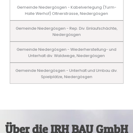
Gemeinde Niedergösgen - Kabelverlegung (Turm-
Halle Werhof) Oltnerstrasse, Niedergösgen
Gemeinde Niedergösgen - Rep. Div. Einlaufschächte,
Niedergösgen
Gemeinde Niedergösgen - Wiederherstellung- und
Unterhalt div. Waldwege, Niedergösgen
Gemeinde Niedergösgen - Unterhalt und Umbau div.
Spielplätze, Niedergösgen
Über die IRH BAU GmbH