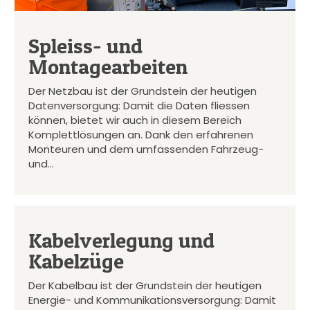
Spleiss- und
Montagearbeiten
Der Netzbau ist der Grundstein der heutigen
Datenversorgung: Damit die Daten fliessen
können, bietet wir auch in diesem Bereich
Komplettlösungen an. Dank den erfahrenen
Monteuren und dem umfassenden Fahrzeug-
und…
Kabelverlegung und
Kabelzüge
Der Kabelbau ist der Grundstein der heutigen
Energie- und Kommunikationsversorgung: Damit