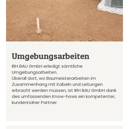
Umgebungsarbeiten
IRH BAU GmbH erledigt sämtliche
Umgebungsarbeiten.
Überall dort, wo Baumeisterarbeiten im
Zusammenhang mit Kabeln und Leitungen
erbracht werden müssen, ist IRH BAU GmbH dank
des umfassenden Know-hows ein kompetenter,
kundennaher Partner.