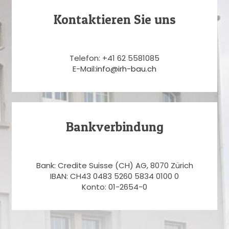
Kontaktieren Sie uns
Telefon: +41 62 5581085
E-Mail:
info@irh-bau.ch
Bankverbindung
Bank: Credite Suisse (CH) AG, 8070 Zürich
IBAN: CH43 0483 5260 5834 0100 0
Konto: 01-2654-0