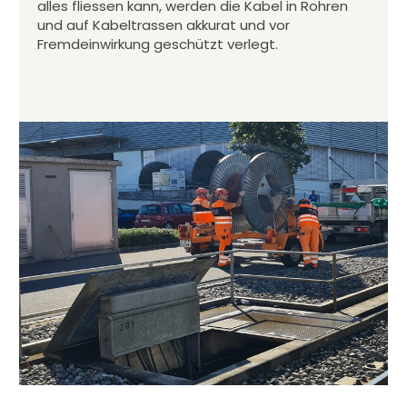
alles fliessen kann, werden die Kabel in Rohren
und auf Kabeltrassen akkurat und vor
Fremdeinwirkung geschützt verlegt.