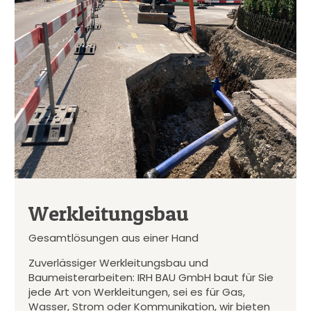
Werkleitungsbau
Gesamtlösungen aus einer Hand
Zuverlässiger Werkleitungsbau und
Baumeisterarbeiten: IRH BAU GmbH baut für Sie
jede Art von Werkleitungen, sei es für Gas,
Wasser, Strom oder Kommunikation, wir bieten