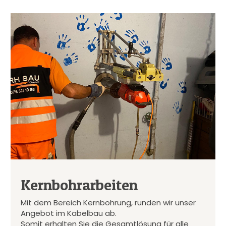
Kernbohrarbeiten
Mit dem Bereich Kernbohrung, runden wir unser
Angebot im Kabelbau ab.
Somit erhalten Sie die Gesamtlösung für alle