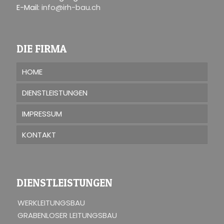
E-Mail:
info@irh-bau.ch
DIE FIRMA
HOME
DIENSTLEISTUNGEN
IMPRESSUM
KONTAKT
DIENSTLEISTUNGEN
WERKLEITUNGSBAU
GRABENLOSER LEITUNGSBAU