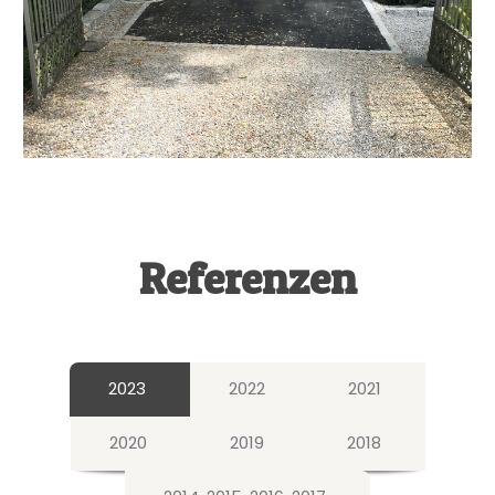
Referenzen
2023
2022
2021
2020
2019
2018