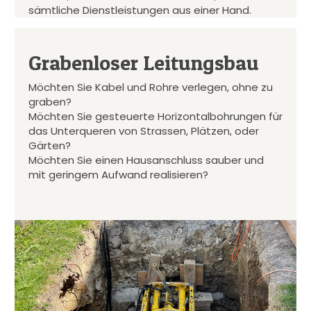
sämtliche Dienstleistungen aus einer Hand.
Grabenloser Leitungsbau
Möchten Sie Kabel und Rohre verlegen, ohne zu
graben?
Möchten Sie gesteuerte Horizontalbohrungen für
das Unterqueren von Strassen, Plätzen, oder
Gärten?
Möchten Sie einen Hausanschluss sauber und
mit geringem Aufwand realisieren?