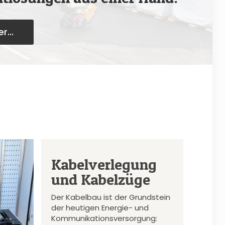
r...
Kabelverlegung
und Kabelzüge
Der Kabelbau ist der Grundstein
der heutigen Energie- und
Kommunikationsversorgung: