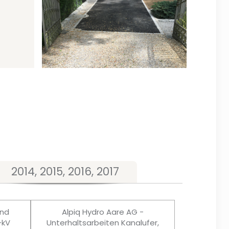
2014, 2015, 2016, 2017
und
Alpiq Hydro Aare AG -
-kV
Unterhaltsarbeiten Kanalufer,