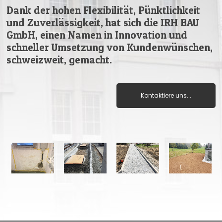
Dank der hohen Flexibilität, Pünktlichkeit
und Zuverlässigkeit, hat sich die IRH BAU
GmbH, einen Namen in Innovation und
schneller Umsetzung von Kundenwünschen,
schweizweit, gemacht.
Kontaktiere uns...