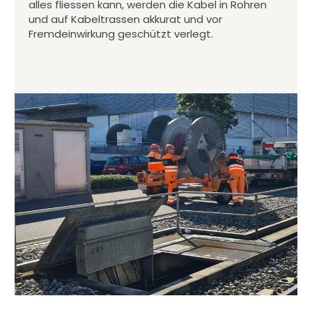
alles fliessen kann, werden die Kabel in Rohren
und auf Kabeltrassen akkurat und vor
Fremdeinwirkung geschützt verlegt.