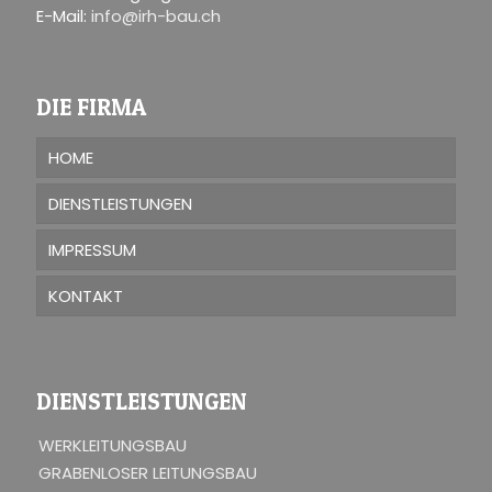
E-Mail:
info@irh-bau.ch
DIE FIRMA
HOME
DIENSTLEISTUNGEN
IMPRESSUM
KONTAKT
DIENSTLEISTUNGEN
WERKLEITUNGSBAU
GRABENLOSER LEITUNGSBAU