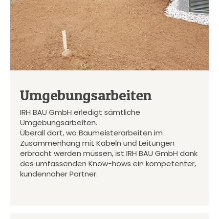
Umgebungsarbeiten
IRH BAU GmbH erledigt sämtliche
Umgebungsarbeiten.
Überall dort, wo Baumeisterarbeiten im
Zusammenhang mit Kabeln und Leitungen
erbracht werden müssen, ist IRH BAU GmbH dank
des umfassenden Know-hows ein kompetenter,
kundennaher Partner.