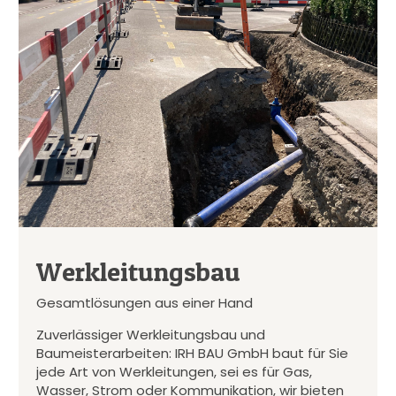
Werkleitungsbau
Gesamtlösungen aus einer Hand
Zuverlässiger Werkleitungsbau und
Baumeisterarbeiten: IRH BAU GmbH baut für Sie
jede Art von Werkleitungen, sei es für Gas,
Wasser, Strom oder Kommunikation, wir bieten