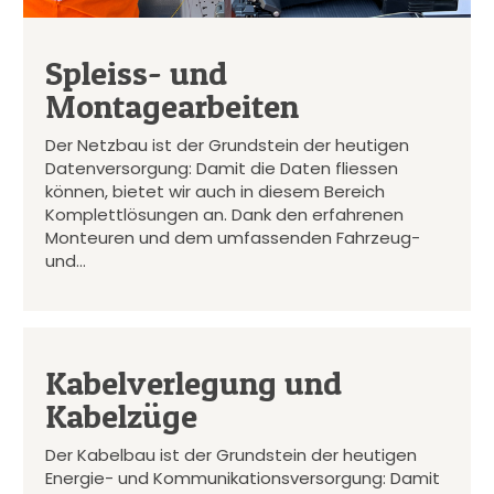
Spleiss- und
Montagearbeiten
Der Netzbau ist der Grundstein der heutigen
Datenversorgung: Damit die Daten fliessen
können, bietet wir auch in diesem Bereich
Komplettlösungen an. Dank den erfahrenen
Monteuren und dem umfassenden Fahrzeug-
und…
Kabelverlegung und
Kabelzüge
Der Kabelbau ist der Grundstein der heutigen
Energie- und Kommunikationsversorgung: Damit