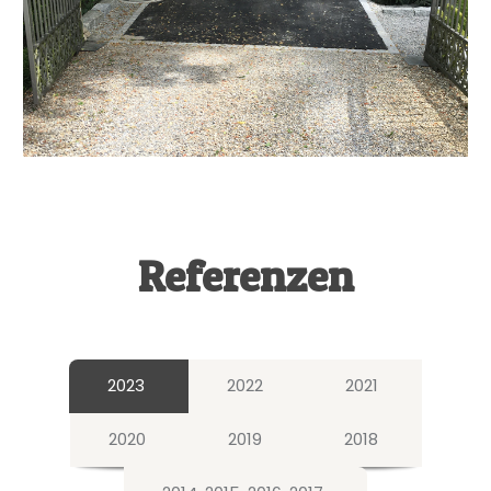
Referenzen
2023
2022
2021
2020
2019
2018