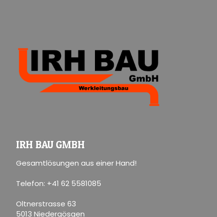
IRH BAU GMBH
Gesamtlösungen aus einer Hand!
Telefon: +41 62 5581085
Oltnerstrasse 63
5013 Niedergösgen