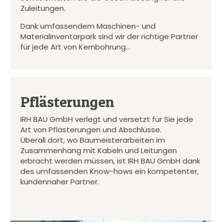
Zuleitungen.
Dank umfassendem Maschinen- und
Materialinventarpark sind wir der richtige Partner
für jede Art von Kernbohrung…
Pflästerungen
IRH BAU GmbH verlegt und versetzt für Sie jede
Art von Pflästerungen und Abschlüsse.
Überall dort, wo Baumeisterarbeiten im
Zusammenhang mit Kabeln und Leitungen
erbracht werden müssen, ist IRH BAU GmbH dank
des umfassenden Know-hows ein kompetenter,
kundennaher Partner.