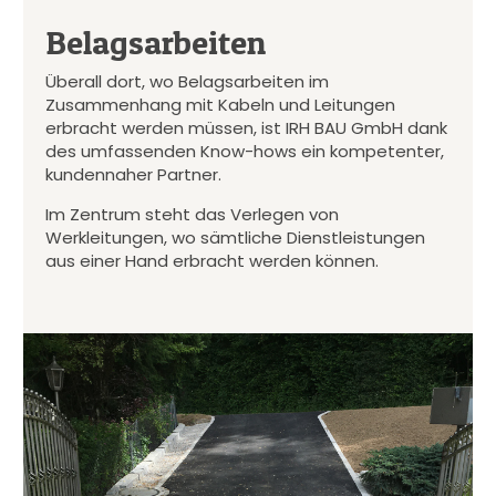
Belagsarbeiten
Überall dort, wo Belagsarbeiten im
Zusammenhang mit Kabeln und Leitungen
erbracht werden müssen, ist IRH BAU GmbH dank
des umfassenden Know-hows ein kompetenter,
kundennaher Partner.
Im Zentrum steht das Verlegen von
Werkleitungen, wo sämtliche Dienstleistungen
aus einer Hand erbracht werden können.