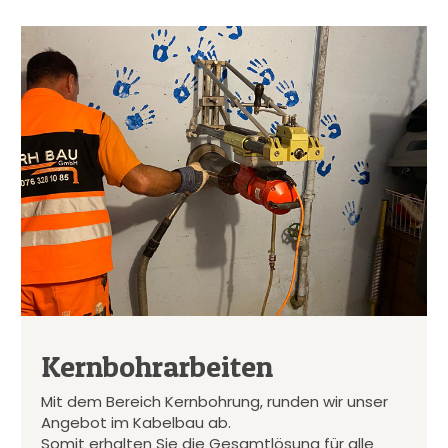
Kernbohrarbeiten
Mit dem Bereich Kernbohrung, runden wir unser
Angebot im Kabelbau ab.
Somit erhalten Sie die Gesamtlösung für alle