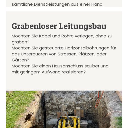
sämtliche Dienstleistungen aus einer Hand.
Grabenloser Leitungsbau
Möchten Sie Kabel und Rohre verlegen, ohne zu
graben?
Möchten Sie gesteuerte Horizontalbohrungen für
das Unterqueren von Strassen, Plätzen, oder
Gärten?
Möchten Sie einen Hausanschluss sauber und
mit geringem Aufwand realisieren?