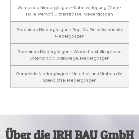
Gemeinde Niedergösgen - Kabelverlegung (Turm-
Halle Werhof) Oltnerstrasse, Niedergösgen
Gemeinde Niedergösgen - Rep. Div. Einlaufschächte,
Niedergösgen
Gemeinde Niedergösgen - Wiederherstellung- und
Unterhalt div. Waldwege, Niedergösgen
Gemeinde Niedergösgen - Unterhalt und Umbau div.
Spielplätze, Niedergösgen
Über die IRH BAU GmbH