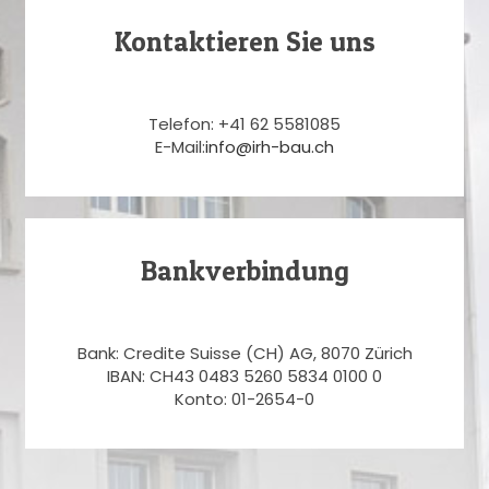
Kontaktieren Sie uns
Telefon: +41 62 5581085
E-Mail:
info@irh-bau.ch
Bankverbindung
Bank: Credite Suisse (CH) AG, 8070 Zürich
IBAN: CH43 0483 5260 5834 0100 0
Konto: 01-2654-0