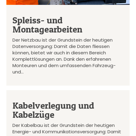
Spleiss- und
Montagearbeiten
Der Netzbau ist der Grundstein der heutigen
Datenversorgung: Damit die Daten fliessen
können, bietet wir auch in diesem Bereich
Komplettlösungen an. Dank den erfahrenen
Monteuren und dem umfassenden Fahrzeug-
und…
Kabelverlegung und
Kabelzüge
Der Kabelbau ist der Grundstein der heutigen
Energie- und Kommunikationsversorgung: Damit