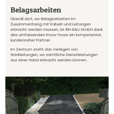
Belagsarbeiten
Überall dort, wo Belagsarbeiten im
Zusammenhang mit Kabeln und Leitungen
erbracht werden müssen, ist IRH BAU GmbH dank
des umfassenden Know-hows ein kompetenter,
kundennaher Partner.
Im Zentrum steht das Verlegen von
Werkleitungen, wo sämtliche Dienstleistungen
aus einer Hand erbracht werden können.