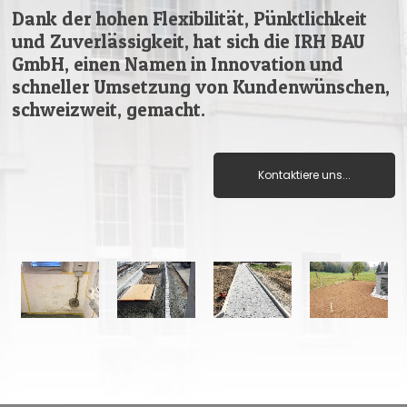
Dank der hohen Flexibilität, Pünktlichkeit
und Zuverlässigkeit, hat sich die IRH BAU
GmbH, einen Namen in Innovation und
schneller Umsetzung von Kundenwünschen,
schweizweit, gemacht.
Kontaktiere uns...