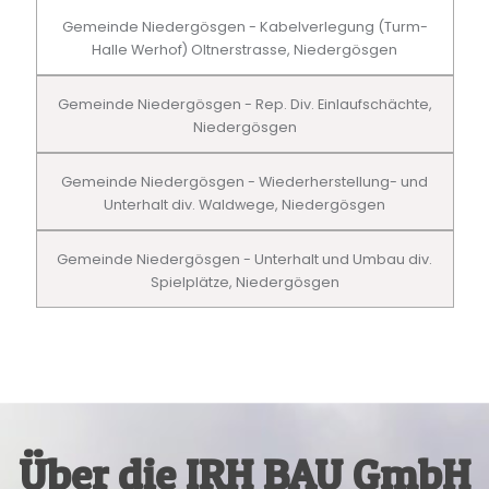
Gemeinde Niedergösgen - Kabelverlegung (Turm-
Halle Werhof) Oltnerstrasse, Niedergösgen
Gemeinde Niedergösgen - Rep. Div. Einlaufschächte,
Niedergösgen
Gemeinde Niedergösgen - Wiederherstellung- und
Unterhalt div. Waldwege, Niedergösgen
Gemeinde Niedergösgen - Unterhalt und Umbau div.
Spielplätze, Niedergösgen
Über die IRH BAU GmbH