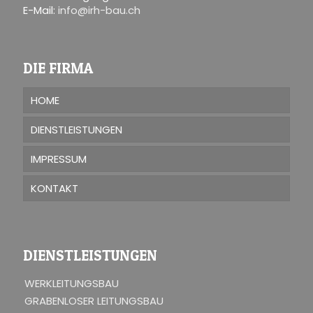
E-Mail:
info@irh-bau.ch
DIE FIRMA
HOME
DIENSTLEISTUNGEN
IMPRESSUM
KONTAKT
DIENSTLEISTUNGEN
WERKLEITUNGSBAU
GRABENLOSER LEITUNGSBAU