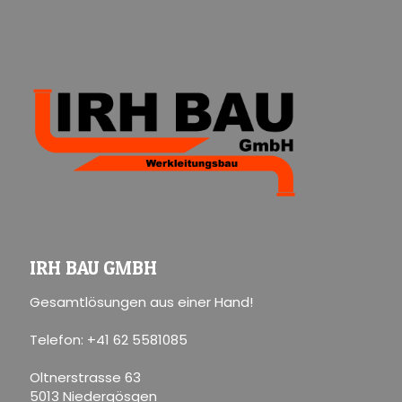
IRH BAU GMBH
Gesamtlösungen aus einer Hand!
Telefon: +41 62 5581085
Oltnerstrasse 63
5013 Niedergösgen