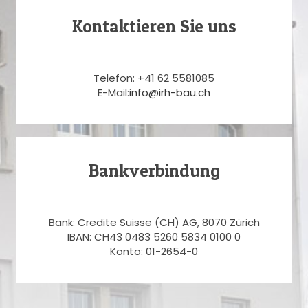
Kontaktieren Sie uns
Telefon: +41 62 5581085
E-Mail:
info@irh-bau.ch
Bankverbindung
Bank: Credite Suisse (CH) AG, 8070 Zürich
IBAN: CH43 0483 5260 5834 0100 0
Konto: 01-2654-0