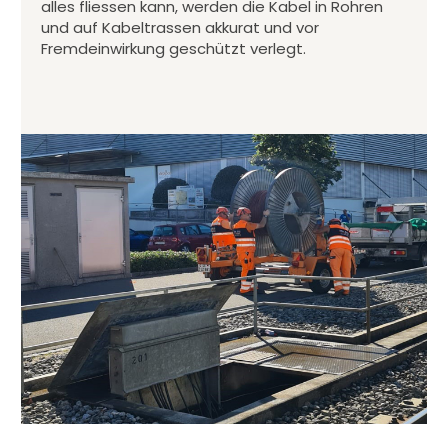
alles fliessen kann, werden die Kabel in Rohren
und auf Kabeltrassen akkurat und vor
Fremdeinwirkung geschützt verlegt.