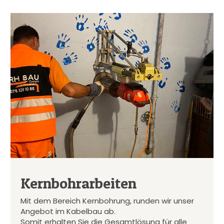
Kernbohrarbeiten
Mit dem Bereich Kernbohrung, runden wir unser
Angebot im Kabelbau ab.
Somit erhalten Sie die Gesamtlösung für alle