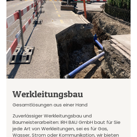
Werkleitungsbau
Gesamtlösungen aus einer Hand
Zuverlässiger Werkleitungsbau und
Baumeisterarbeiten: IRH BAU GmbH baut für Sie
jede Art von Werkleitungen, sei es für Gas,
Wasser, Strom oder Kommunikation, wir bieten