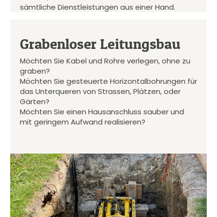
sämtliche Dienstleistungen aus einer Hand.
Grabenloser Leitungsbau
Möchten Sie Kabel und Rohre verlegen, ohne zu
graben?
Möchten Sie gesteuerte Horizontalbohrungen für
das Unterqueren von Strassen, Plätzen, oder
Gärten?
Möchten Sie einen Hausanschluss sauber und
mit geringem Aufwand realisieren?