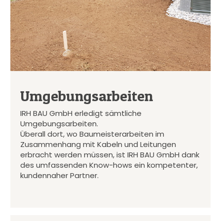
Umgebungsarbeiten
IRH BAU GmbH erledigt sämtliche
Umgebungsarbeiten.
Überall dort, wo Baumeisterarbeiten im
Zusammenhang mit Kabeln und Leitungen
erbracht werden müssen, ist IRH BAU GmbH dank
des umfassenden Know-hows ein kompetenter,
kundennaher Partner.