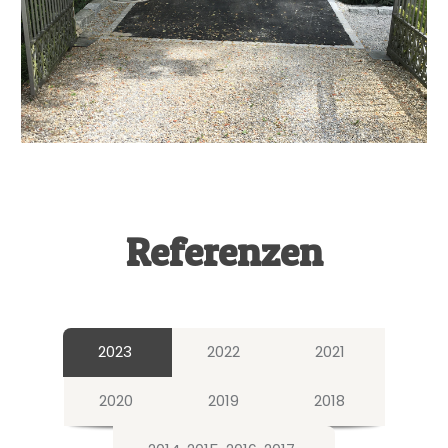
Referenzen
2023
2022
2021
2020
2019
2018