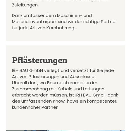
Zuleitungen.
Dank umfassendem Maschinen- und
Materialinventarpark sind wir der richtige Partner
für jede Art von Kernbohrung…
Pflästerungen
IRH BAU GmbH verlegt und versetzt für Sie jede
Art von Pflästerungen und Abschlüsse.
Überall dort, wo Baumeisterarbeiten im
Zusammenhang mit Kabeln und Leitungen
erbracht werden müssen, ist IRH BAU GmbH dank
des umfassenden Know-hows ein kompetenter,
kundennaher Partner.