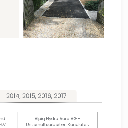
2014, 2015, 2016, 2017
und
Alpiq Hydro Aare AG -
-kV
Unterhaltsarbeiten Kanalufer,