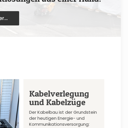
r...
Kabelverlegung
und Kabelzüge
Der Kabelbau ist der Grundstein
der heutigen Energie- und
Kommunikationsversorgung: